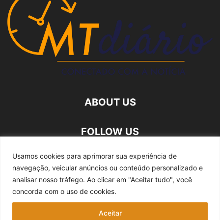
ABOUT US
FOLLOW US
Usamos cookies para aprimorar sua experiência de
navegação, veicular anúncios ou conteúdo personalizado e
analisar nosso tráfego.
Ao clicar em "Aceitar tudo", você
concorda com o uso de cookies.
Quem somos
Expediente
Fale Conosco
Aceitar