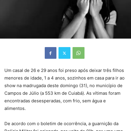
Um casal de 26 e 29 anos foi preso após deixar três filhos
menores de idade, 1 a 4 anos, sozinhos em casa para ir ao
show na madrugada deste domingo (31), no município de
Campos de Júlio (a 553 km de Cuiabá). As vítimas foram
encontradas desesperadas, com frio, sem água e
alimentos.
De acordo com o boletim de ocorrência, a guarnição da