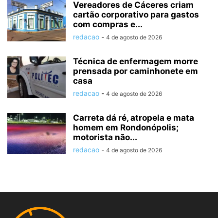
Vereadores de Cáceres criam
cartão corporativo para gastos
com compras e...
redacao
-
4 de agosto de 2026
Técnica de enfermagem morre
prensada por caminhonete em
casa
redacao
-
4 de agosto de 2026
Carreta dá ré, atropela e mata
homem em Rondonópolis;
motorista não...
redacao
-
4 de agosto de 2026