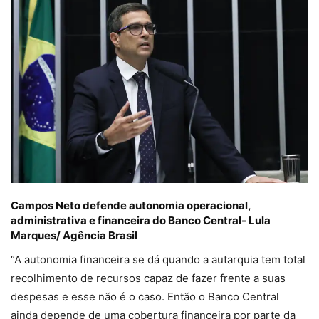
Campos Neto defende autonomia operacional,
administrativa e financeira do Banco Central-
Lula
Marques/ Agência Brasil
“A autonomia financeira se dá quando a autarquia tem total
recolhimento de recursos capaz de fazer frente a suas
despesas e esse não é o caso. Então o Banco Central
ainda depende de uma cobertura financeira por parte da