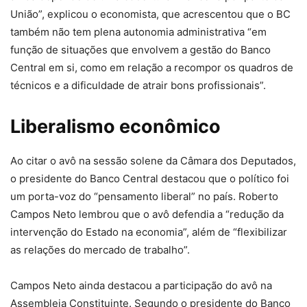
União”, explicou o economista, que acrescentou que o BC
também não tem plena autonomia administrativa “em
função de situações que envolvem a gestão do Banco
Central em si, como em relação a recompor os quadros de
técnicos e a dificuldade de atrair bons profissionais”.
Liberalismo econômico
Ao citar o avô na sessão solene da Câmara dos Deputados,
o presidente do Banco Central destacou que o político foi
um porta-voz do “pensamento liberal” no país. Roberto
Campos Neto lembrou que o avô defendia a “redução da
intervenção do Estado na economia”, além de “flexibilizar
as relações do mercado de trabalho”.
Campos Neto ainda destacou a participação do avô na
Assembleia Constituinte. Segundo o presidente do Banco