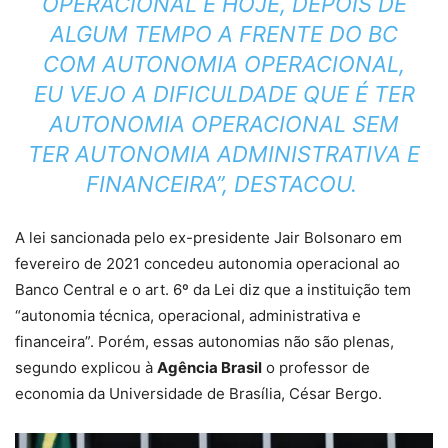
OPERACIONAL E HOJE, DEPOIS DE
ALGUM TEMPO A FRENTE DO BC
COM AUTONOMIA OPERACIONAL,
EU VEJO A DIFICULDADE QUE É TER
AUTONOMIA OPERACIONAL SEM
TER AUTONOMIA ADMINISTRATIVA E
FINANCEIRA”, DESTACOU.
A lei sancionada pelo ex-presidente Jair Bolsonaro em
fevereiro de 2021 concedeu autonomia operacional ao
Banco Central e o art. 6º da Lei diz que a instituição tem
“autonomia técnica, operacional, administrativa e
financeira”. Porém, essas autonomias não são plenas,
segundo explicou à
Agência Brasil
o professor de
economia da Universidade de Brasília, César Bergo.