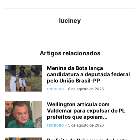
luciney
Artigos relacionados
Menina da Bota lança
candidatura a deputada federal
pelo União Brasil-PP
redacao
-
6 de agosto de 2026
Wellington articula com
Valdemar para expulsar do PL
prefeitos que apoiam...
redacao
-
5 de agosto de 2026