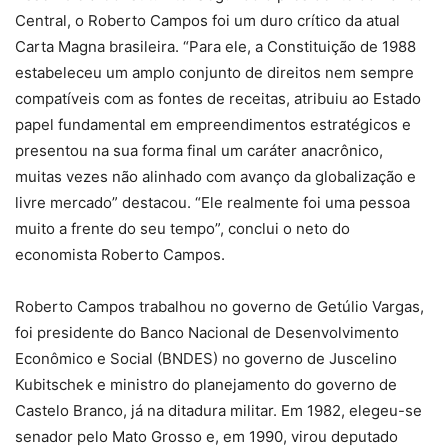
Central, o Roberto Campos foi um duro crítico da atual
Carta Magna brasileira. “Para ele, a Constituição de 1988
estabeleceu um amplo conjunto de direitos nem sempre
compatíveis com as fontes de receitas, atribuiu ao Estado
papel fundamental em empreendimentos estratégicos e
presentou na sua forma final um caráter anacrônico,
muitas vezes não alinhado com avanço da globalização e
livre mercado” destacou. “Ele realmente foi uma pessoa
muito a frente do seu tempo”, conclui o neto do
economista Roberto Campos.
Roberto Campos trabalhou no governo de Getúlio Vargas,
foi presidente do Banco Nacional de Desenvolvimento
Econômico e Social (BNDES) no governo de Juscelino
Kubitschek e ministro do planejamento do governo de
Castelo Branco, já na ditadura militar. Em 1982, elegeu-se
senador pelo Mato Grosso e, em 1990, virou deputado