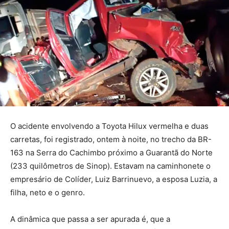
O acidente envolvendo a Toyota Hilux vermelha e duas
carretas, foi registrado, ontem à noite, no trecho da BR-
163 na Serra do Cachimbo próximo a Guarantã do Norte
(233 quilômetros de Sinop). Estavam na caminhonete o
empresário de Colíder, Luiz Barrinuevo, a esposa Luzia, a
filha, neto e o genro.
A dinâmica que passa a ser apurada é, que a