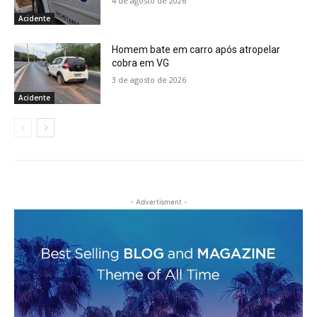
4 de agosto de 2026
Acidente
Homem bate em carro após atropelar
cobra em VG
3 de agosto de 2026
Acidente
- Advertisment -