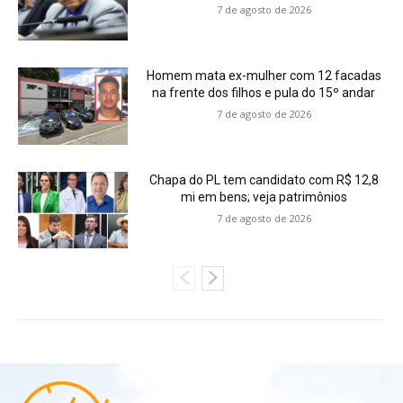
7 de agosto de 2026
Homem mata ex-mulher com 12 facadas
na frente dos filhos e pula do 15º andar
7 de agosto de 2026
Chapa do PL tem candidato com R$ 12,8
mi em bens; veja patrimônios
7 de agosto de 2026