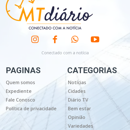
Conectado com a notícia
PAGINAS
CATEGORIAS
Quem somos
Notícias
Expediente
Cidades
Fale Conosco
Diário TV
Política de privacidade
Bem estar
Opinião
Variedades