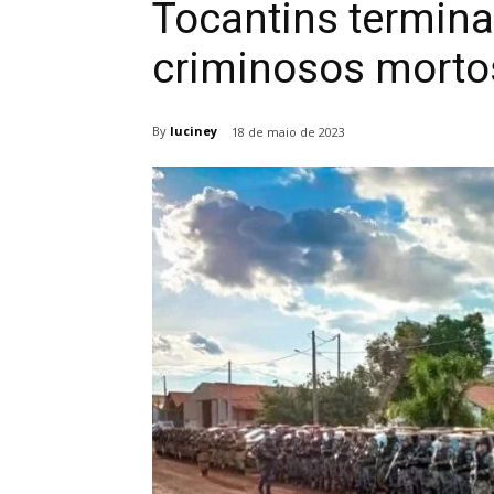
Tocantins termina
criminosos morto
By
luciney
18 de maio de 2023