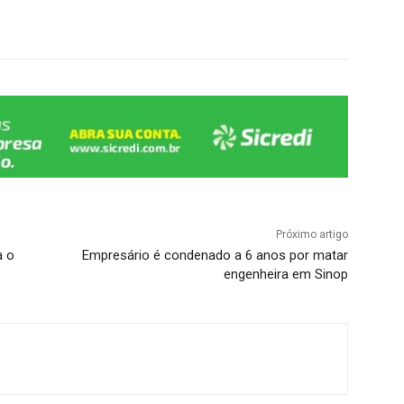
Próximo artigo
a o
Empresário é condenado a 6 anos por matar
engenheira em Sinop