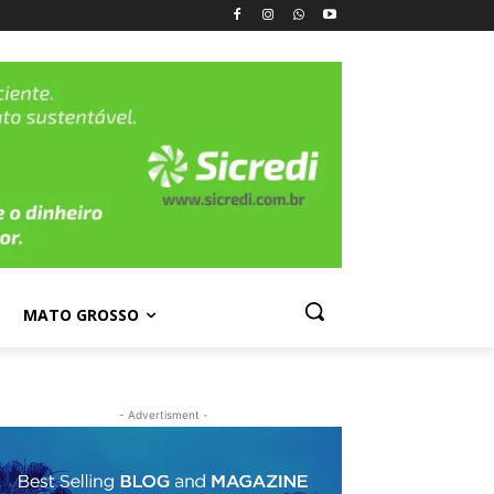
MATO GROSSO
- Advertisment -