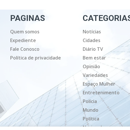
PAGINAS
CATEGORIA
Quem somos
Notícias
Expediente
Cidades
Fale Conosco
Diário TV
Política de privacidade
Bem estar
Opinião
Variedades
Espaço Mulher
Entretenimento
Polícia
Mundo
Política
Nacional