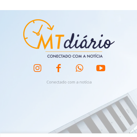
Conectado com a notícia