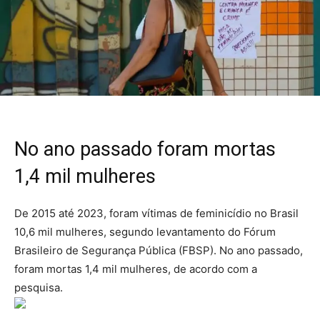
No ano passado foram mortas
1,4 mil mulheres
De 2015 até 2023, foram vítimas de feminicídio no Brasil
10,6 mil mulheres, segundo levantamento do Fórum
Brasileiro de Segurança Pública (FBSP). No ano passado,
foram mortas 1,4 mil mulheres, de acordo com a
pesquisa.