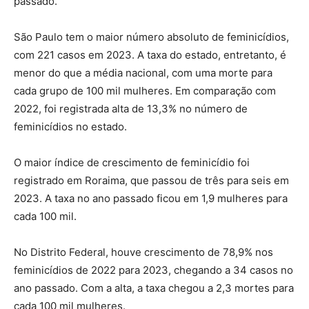
passado.
São Paulo tem o maior número absoluto de feminicídios,
com 221 casos em 2023. A taxa do estado, entretanto, é
menor do que a média nacional, com uma morte para
cada grupo de 100 mil mulheres. Em comparação com
2022, foi registrada alta de 13,3% no número de
feminicídios no estado.
O maior índice de crescimento de feminicídio foi
registrado em Roraima, que passou de três para seis em
2023. A taxa no ano passado ficou em 1,9 mulheres para
cada 100 mil.
No Distrito Federal, houve crescimento de 78,9% nos
feminicídios de 2022 para 2023, chegando a 34 casos no
ano passado. Com a alta, a taxa chegou a 2,3 mortes para
cada 100 mil mulheres.