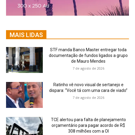
MAIS LIDAS
STF manda Banco Master entregar toda
documentação de fundos ligados a grupo
de Mauro Mendes
7 de agosto de 2026
Ratinho vê novo visual de sertanejo e
dispara: “Você tá com uma cara de viado”
7 de agosto de 2026
TCE alertou para falta de planejamento
orçamentário para pagar acordo de R$
308 milhões com a OI