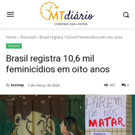
Home
Nacional
Brasil registra 10,6 mil feminicídios em oito anos
Nacional
Brasil registra 10,6 mil
feminicídios em oito anos
By
luciney
7 de março de 2024
101
0