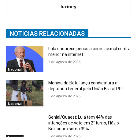
luciney
NOTICIAS RELACIONADAS
Lula endurece penas a crime sexual contra
menor na internet
7 de agosto de 2026
Nacional
Menina da Bota lança candidatura a
deputada federal pelo União Brasil-PP
6 de agosto de 2026
Nacional
Genial/Quaest: Lula tem 44% das
intenções de voto em 2° turno; Flávio
Bolsonaro soma 39%
6 de agosto de 2026