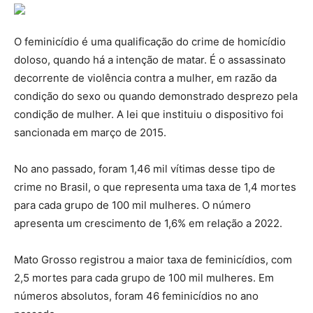
O feminicídio é uma qualificação do crime de homicídio
doloso, quando há a intenção de matar. É o assassinato
decorrente de violência contra a mulher, em razão da
condição do sexo ou quando demonstrado desprezo pela
condição de mulher. A lei que instituiu o dispositivo foi
sancionada em março de 2015.
No ano passado, foram 1,46 mil vítimas desse tipo de
crime no Brasil, o que representa uma taxa de 1,4 mortes
para cada grupo de 100 mil mulheres. O número
apresenta um crescimento de 1,6% em relação a 2022.
Mato Grosso registrou a maior taxa de feminicídios, com
2,5 mortes para cada grupo de 100 mil mulheres. Em
números absolutos, foram 46 feminicídios no ano