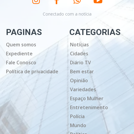
Conectado com a notícia
PAGINAS
CATEGORIAS
Quem somos
Notícias
Expediente
Cidades
Fale Conosco
Diário TV
Política de privacidade
Bem estar
Opinião
Variedades
Espaço Mulher
Entretenimento
Polícia
Mundo