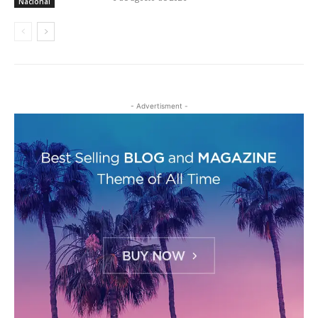
Nacional
- Advertisment -