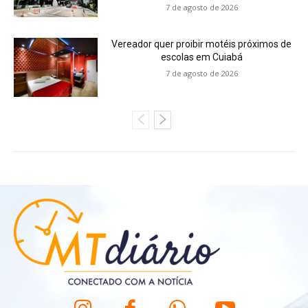
7 de agosto de 2026
Vereador quer proibir motéis próximos de
escolas em Cuiabá
7 de agosto de 2026