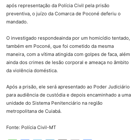
após representação da Polícia Civil pela prisão
preventiva, o juízo da Comarca de Poconé deferiu o
mandado.
O investigado respondeainda por um homicídio tentado,
também em Poconé, que foi cometido da mesma
maneira, com a vítima atingida com golpes de faca, além
ainda dos crimes de lesão corporal e ameaça no âmbito
da violência doméstica.
Após a prisão, ele será apresentado ao Poder Judiciário
para audiência de custódia e depois encaminhado a uma
unidade do Sistema Penitenciário na região
metropolitana de Cuiabá.
Fonte: Polícia Civil-MT