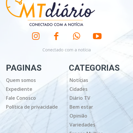
Conectado com a notícia
PAGINAS
CATEGORIAS
Quem somos
Notícias
Expediente
Cidades
Fale Conosco
Diário TV
Política de privacidade
Bem estar
Opinião
Variedades