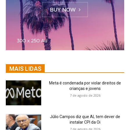
MAIS LIDAS
Meta é condenada por violar direitos de
crianças e jovens
7 de agosto de 2026
Júlio Campos diz que AL tem dever de
instalar CPI da Oi
7 de agosto de 2026