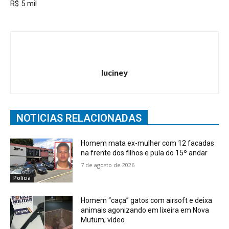
R$ 5 mil
luciney
NOTICIAS RELACIONADAS
Homem mata ex-mulher com 12 facadas
na frente dos filhos e pula do 15º andar
7 de agosto de 2026
Polícia
Homem “caça” gatos com airsoft e deixa
animais agonizando em lixeira em Nova
Mutum; vídeo