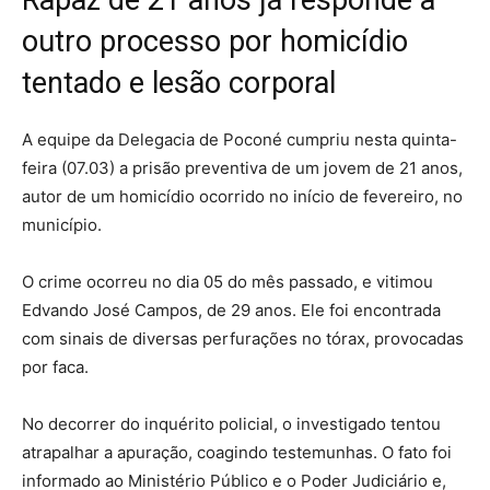
outro processo por homicídio
tentado e lesão corporal
A equipe da Delegacia de Poconé cumpriu nesta quinta-
feira (07.03) a prisão preventiva de um jovem de 21 anos,
autor de um homicídio ocorrido no início de fevereiro, no
município.
O crime ocorreu no dia 05 do mês passado, e vitimou
Edvando José Campos, de 29 anos. Ele foi encontrada
com sinais de diversas perfurações no tórax, provocadas
por faca.
No decorrer do inquérito policial, o investigado tentou
atrapalhar a apuração, coagindo testemunhas. O fato foi
informado ao Ministério Público e o Poder Judiciário e,