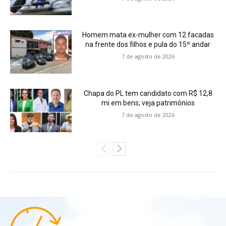
Homem mata ex-mulher com 12 facadas
na frente dos filhos e pula do 15º andar
7 de agosto de 2026
Chapa do PL tem candidato com R$ 12,8
mi em bens; veja patrimônios
7 de agosto de 2026