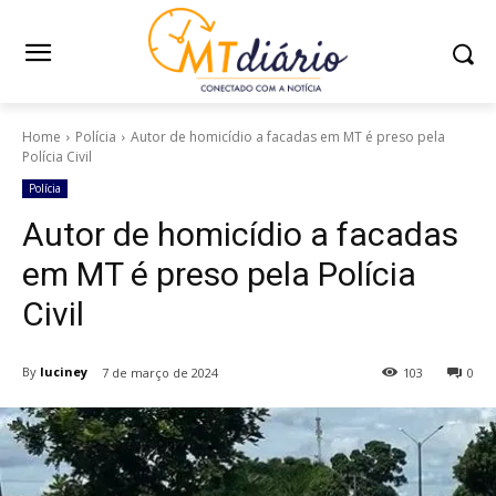
Home
Polícia
Autor de homicídio a facadas em MT é preso pela
Polícia Civil
Polícia
Autor de homicídio a facadas
em MT é preso pela Polícia
Civil
By
luciney
7 de março de 2024
103
0