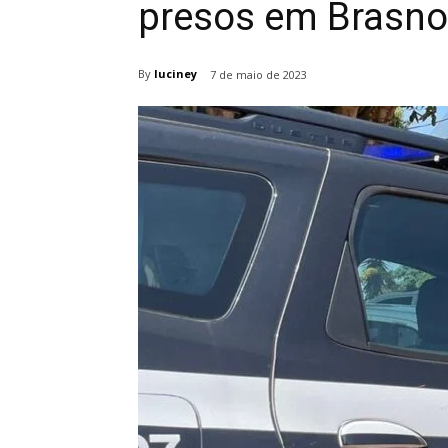
presos em Brasno
By
luciney
7 de maio de 2023