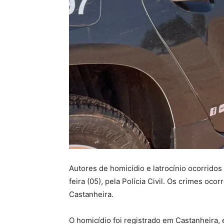
Autores de homicídio e latrocínio ocorrido
feira (05), pela Polícia Civil. Os crimes oc
Castanheira.
O homicídio foi registrado em Castanheira,