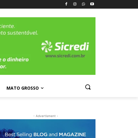
MATO GROSSO
- Advertisment -