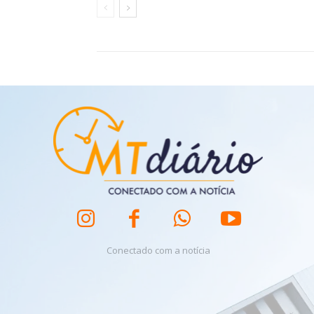
Conectado com a notícia