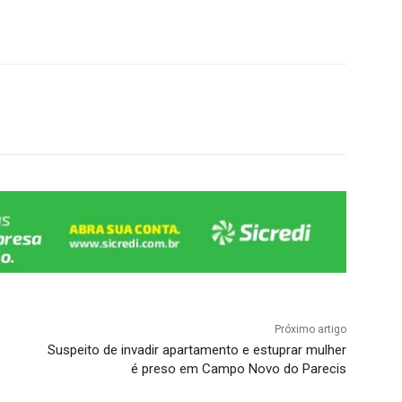
Próximo artigo
Suspeito de invadir apartamento e estuprar mulher
é preso em Campo Novo do Parecis