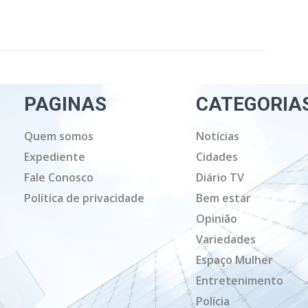
PAGINAS
CATEGORIA
Quem somos
Notícias
Expediente
Cidades
Fale Conosco
Diário TV
Política de privacidade
Bem estar
Opinião
Variedades
Espaço Mulher
Entretenimento
Polícia