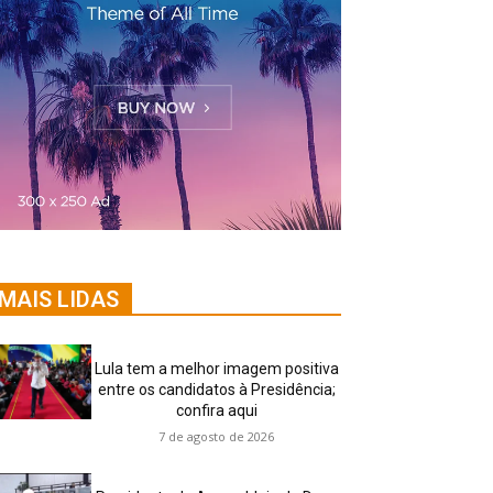
MAIS LIDAS
Lula tem a melhor imagem positiva
entre os candidatos à Presidência;
confira aqui
7 de agosto de 2026