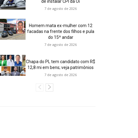
de instalar CPI da Oi
7 de agosto de 2026
Homem mata ex-mulher com 12
facadas na frente dos filhos e pula
do 15º andar
7 de agosto de 2026
Chapa do PL tem candidato com R$
12,8 mi em bens; veja patrimônios
7 de agosto de 2026