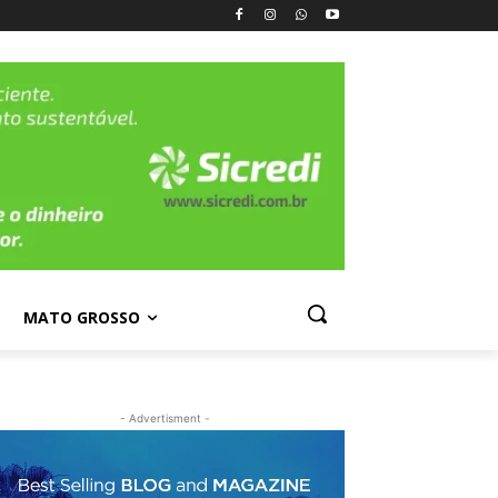
MATO GROSSO
- Advertisment -