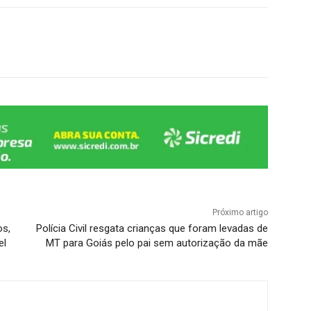
Próximo artigo
os,
Polícia Civil resgata crianças que foram levadas de
el
MT para Goiás pelo pai sem autorização da mãe