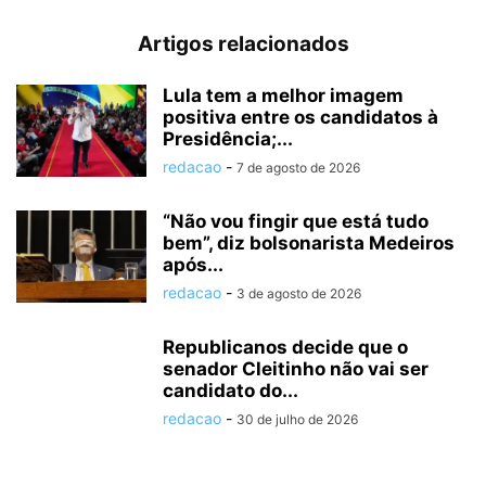
Artigos relacionados
Lula tem a melhor imagem
positiva entre os candidatos à
Presidência;...
redacao
-
7 de agosto de 2026
“Não vou fingir que está tudo
bem”, diz bolsonarista Medeiros
após...
redacao
-
3 de agosto de 2026
Republicanos decide que o
senador Cleitinho não vai ser
candidato do...
redacao
-
30 de julho de 2026