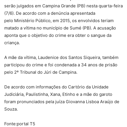
serão julgados em Campina Grande (PB) nesta quarta-feira
(7/6). De acordo com a denúncia apresentada
pelo Ministério Público, em 2015, os envolvidos teriam
matado a vítima no município de Sumé (PB). A acusação
aponta que o objetivo do crime era obter o sangue da
criança.
A mãe da vítima, Laudenice dos Santos Siqueira, também
participou do crime e foi condenada a 34 anos de prisão
pelo 2º Tribunal do Júri de Campina.
De acordo com informações do Cartório da Unidade
Judiciária, Paulistinha, Xana, Etinho e a mãe do garoto
foram pronunciados pela juíza Giovanna Lisboa Araújo de
Souza.
Fonte:portal T5