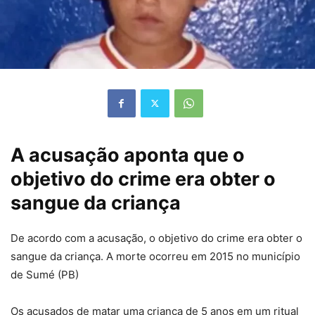
A acusação aponta que o
objetivo do crime era obter o
sangue da criança
De acordo com a acusação, o objetivo do crime era obter o
sangue da criança. A morte ocorreu em 2015 no município
de Sumé (PB)
Os acusados de matar uma criança de 5 anos em um ritual