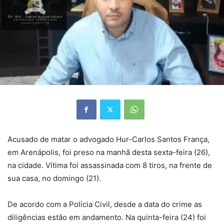
Acusado de matar o advogado Hur-Carlos Santos França,
em Arenápolis, foi preso na manhã desta sexta-feira (26),
na cidade. Vítima foi assassinada com 8 tiros, na frente de
sua casa, no domingo (21).
De acordo com a Polícia Civil, desde a data do crime as
diligências estão em andamento. Na quinta-feira (24) foi