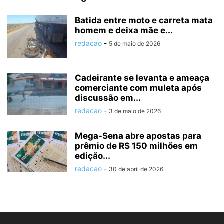
Batida entre moto e carreta mata
homem e deixa mãe e...
redacao
-
5 de maio de 2026
Cadeirante se levanta e ameaça
comerciante com muleta após
discussão em...
redacao
-
3 de maio de 2026
Mega-Sena abre apostas para
prêmio de R$ 150 milhões em
edição...
redacao
-
30 de abril de 2026