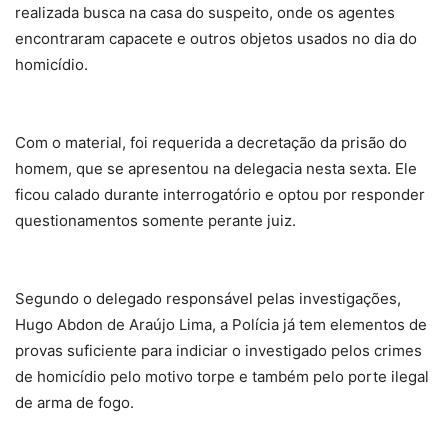
realizada busca na casa do suspeito, onde os agentes
encontraram capacete e outros objetos usados no dia do
homicídio.
Com o material, foi requerida a decretação da prisão do
homem, que se apresentou na delegacia nesta sexta. Ele
ficou calado durante interrogatório e optou por responder
questionamentos somente perante juiz.
Segundo o delegado responsável pelas investigações,
Hugo Abdon de Araújo Lima, a Polícia já tem elementos de
provas suficiente para indiciar o investigado pelos crimes
de homicídio pelo motivo torpe e também pelo porte ilegal
de arma de fogo.