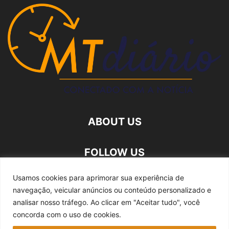
ABOUT US
FOLLOW US
Usamos cookies para aprimorar sua experiência de
navegação, veicular anúncios ou conteúdo personalizado e
analisar nosso tráfego.
Ao clicar em "Aceitar tudo", você
concorda com o uso de cookies.
Quem somos
Expediente
Fale Conosco