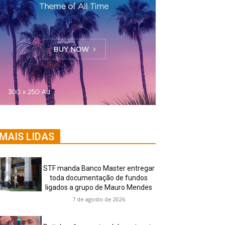
MAIS LIDAS
STF manda Banco Master entregar
toda documentação de fundos
ligados a grupo de Mauro Mendes
7 de agosto de 2026