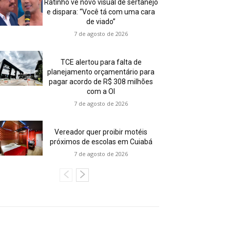
Ratinho vê novo visual de sertanejo
e dispara: “Você tá com uma cara
de viado”
7 de agosto de 2026
TCE alertou para falta de
planejamento orçamentário para
pagar acordo de R$ 308 milhões
com a OI
7 de agosto de 2026
Vereador quer proibir motéis
próximos de escolas em Cuiabá
7 de agosto de 2026