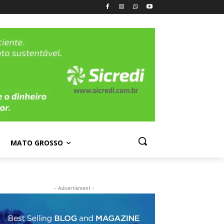
MATO GROSSO
- Advertisment -