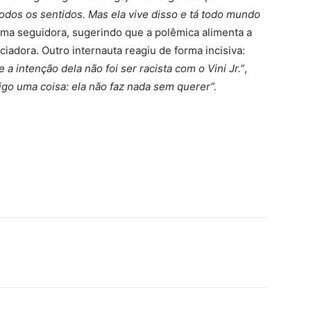
odos os sentidos. Mas ela vive disso e tá todo mundo
a seguidora, sugerindo que a polêmica alimenta a
ciadora. Outro internauta reagiu de forma incisiva:
intenção dela não foi ser racista com o Vini Jr.”
,
igo uma coisa: ela não faz nada sem querer”.