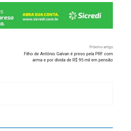
Próximo artigo
e
Filho de Antônio Galvan é preso pela PRF com
arma e por dívida de R$ 95 mil em pensão