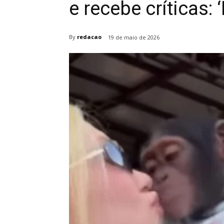
e recebe críticas: 
By
redacao
19 de maio de 2026