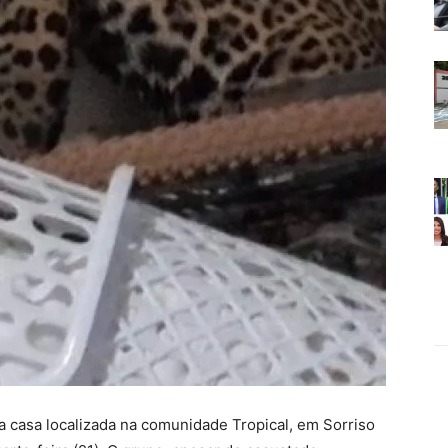
a casa localizada na comunidade Tropical, em Sorriso