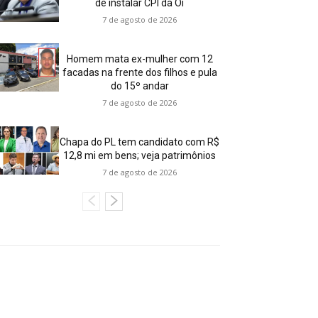
de instalar CPI da Oi
7 de agosto de 2026
Homem mata ex-mulher com 12
facadas na frente dos filhos e pula
do 15º andar
7 de agosto de 2026
Chapa do PL tem candidato com R$
12,8 mi em bens; veja patrimônios
7 de agosto de 2026