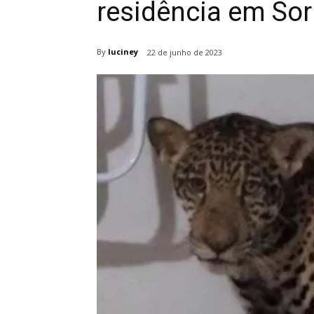
residência em Sor
By
luciney
22 de junho de 2023