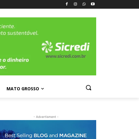
MATO GROSSO
- Advertisment -