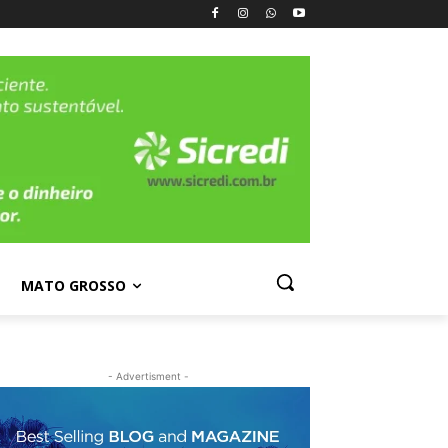
MATO GROSSO
- Advertisment -