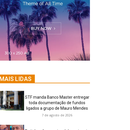
MAIS LIDAS
STF manda Banco Master entregar
toda documentação de fundos
ligados a grupo de Mauro Mendes
7 de agosto de 2026