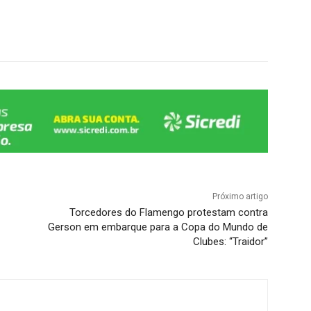
Próximo artigo
Torcedores do Flamengo protestam contra
Gerson em embarque para a Copa do Mundo de
Clubes: “Traidor”