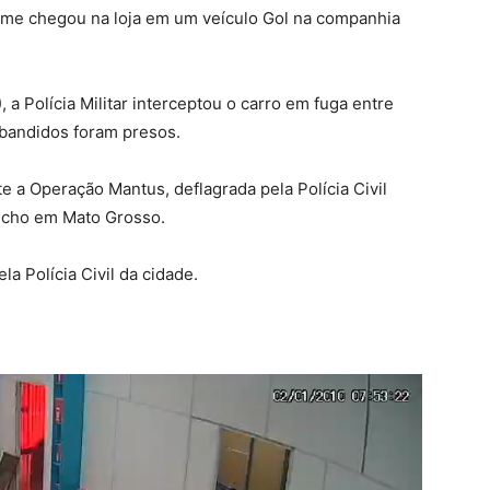
ime chegou na loja em um veículo Gol na companhia
 a Polícia Militar interceptou o carro em fuga entre
 bandidos foram presos.
 a Operação Mantus, deflagrada pela Polícia Civil
icho em Mato Grosso.
a Polícia Civil da cidade.