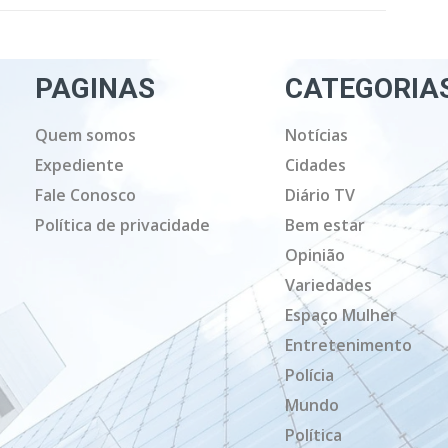
PAGINAS
CATEGORIA
Quem somos
Notícias
Expediente
Cidades
Fale Conosco
Diário TV
Política de privacidade
Bem estar
Opinião
Variedades
Espaço Mulher
Entretenimento
Polícia
Mundo
Política