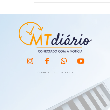
Conectado com a notícia