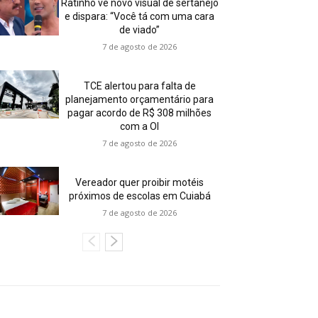
Ratinho vê novo visual de sertanejo
e dispara: “Você tá com uma cara
de viado”
7 de agosto de 2026
TCE alertou para falta de
planejamento orçamentário para
pagar acordo de R$ 308 milhões
com a OI
7 de agosto de 2026
Vereador quer proibir motéis
próximos de escolas em Cuiabá
7 de agosto de 2026