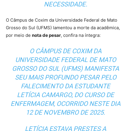
NECESSIDADE.
O Câmpus de Coxim da Universidade Federal de Mato
Grosso do Sul (UFMS) lamentou a morte da acadêmica,
por meio de
nota de pesar
, confira na íntegra:
O CÂMPUS DE COXIM DA
UNIVERSIDADE FEDERAL DE MATO
GROSSO DO SUL (UFMS) MANIFESTA
SEU MAIS PROFUNDO PESAR PELO
FALECIMENTO DA ESTUDANTE
LETÍCIA CAMARGO, DO CURSO DE
ENFERMAGEM, OCORRIDO NESTE DIA
12 DE NOVEMBRO DE 2025.
LETÍCIA ESTAVA PRESTES A