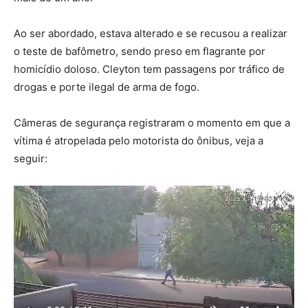
Ao ser abordado, estava alterado e se recusou a realizar
o teste de bafômetro, sendo preso em flagrante por
homicídio doloso. Cleyton tem passagens por tráfico de
drogas e porte ilegal de arma de fogo.
Câmeras de segurança registraram o momento em que a
vítima é atropelada pelo motorista do ônibus, veja a
seguir: