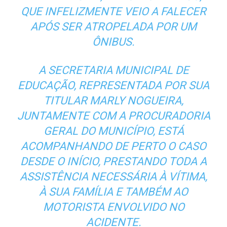
QUE INFELIZMENTE VEIO A FALECER
APÓS SER ATROPELADA POR UM
ÔNIBUS.
A SECRETARIA MUNICIPAL DE
EDUCAÇÃO, REPRESENTADA POR SUA
TITULAR MARLY NOGUEIRA,
JUNTAMENTE COM A PROCURADORIA
GERAL DO MUNICÍPIO, ESTÁ
ACOMPANHANDO DE PERTO O CASO
DESDE O INÍCIO, PRESTANDO TODA A
ASSISTÊNCIA NECESSÁRIA À VÍTIMA,
À SUA FAMÍLIA E TAMBÉM AO
MOTORISTA ENVOLVIDO NO
ACIDENTE.