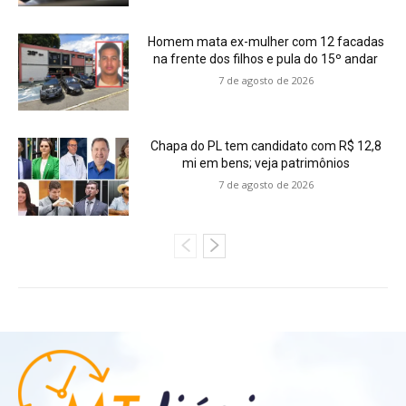
Homem mata ex-mulher com 12 facadas
na frente dos filhos e pula do 15º andar
7 de agosto de 2026
Chapa do PL tem candidato com R$ 12,8
mi em bens; veja patrimônios
7 de agosto de 2026