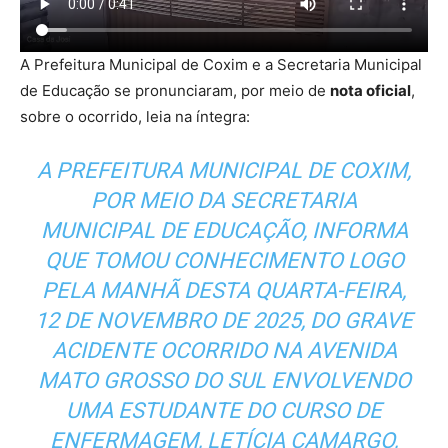
A Prefeitura Municipal de Coxim e a Secretaria Municipal
de Educação se pronunciaram, por meio de
nota oficial
,
sobre o ocorrido, leia na íntegra:
A PREFEITURA MUNICIPAL DE COXIM,
POR MEIO DA SECRETARIA
MUNICIPAL DE EDUCAÇÃO, INFORMA
QUE TOMOU CONHECIMENTO LOGO
PELA MANHÃ DESTA QUARTA-FEIRA,
12 DE NOVEMBRO DE 2025, DO GRAVE
ACIDENTE OCORRIDO NA AVENIDA
MATO GROSSO DO SUL ENVOLVENDO
UMA ESTUDANTE DO CURSO DE
ENFERMAGEM, LETÍCIA CAMARGO,