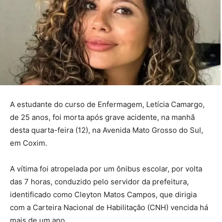
A estudante do curso de Enfermagem, Letícia Camargo,
de 25 anos, foi morta após grave acidente, na manhã
desta quarta-feira (12), na Avenida Mato Grosso do Sul,
em Coxim.
A vítima foi atropelada por um ônibus escolar, por volta
das 7 horas, conduzido pelo servidor da prefeitura,
identificado como Cleyton Matos Campos, que dirigia
com a Carteira Nacional de Habilitação (CNH) vencida há
mais de um ano.