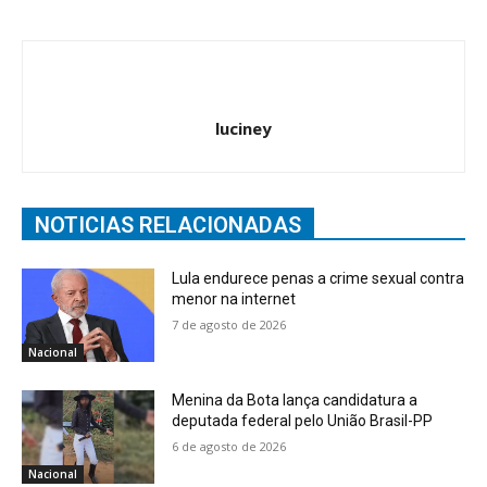
luciney
NOTICIAS RELACIONADAS
Lula endurece penas a crime sexual contra
menor na internet
7 de agosto de 2026
Nacional
Menina da Bota lança candidatura a
deputada federal pelo União Brasil-PP
6 de agosto de 2026
Nacional