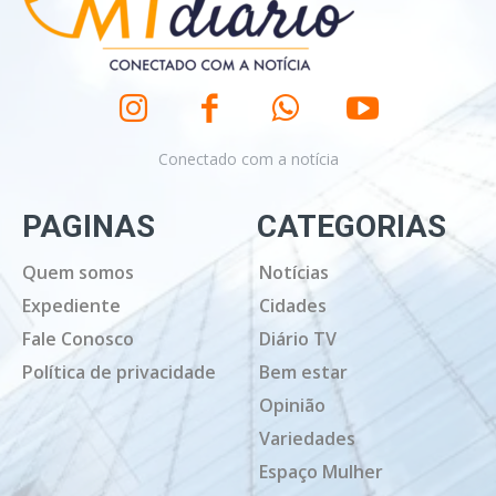
Conectado com a notícia
PAGINAS
CATEGORIAS
Quem somos
Notícias
Expediente
Cidades
Fale Conosco
Diário TV
Política de privacidade
Bem estar
Opinião
Variedades
Espaço Mulher