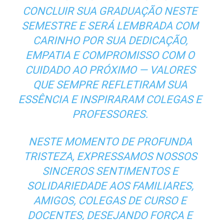
CONCLUIR SUA GRADUAÇÃO NESTE
SEMESTRE E SERÁ LEMBRADA COM
CARINHO POR SUA DEDICAÇÃO,
EMPATIA E COMPROMISSO COM O
CUIDADO AO PRÓXIMO — VALORES
QUE SEMPRE REFLETIRAM SUA
ESSÊNCIA E INSPIRARAM COLEGAS E
PROFESSORES.
NESTE MOMENTO DE PROFUNDA
TRISTEZA, EXPRESSAMOS NOSSOS
SINCEROS SENTIMENTOS E
SOLIDARIEDADE AOS FAMILIARES,
AMIGOS, COLEGAS DE CURSO E
DOCENTES, DESEJANDO FORÇA E