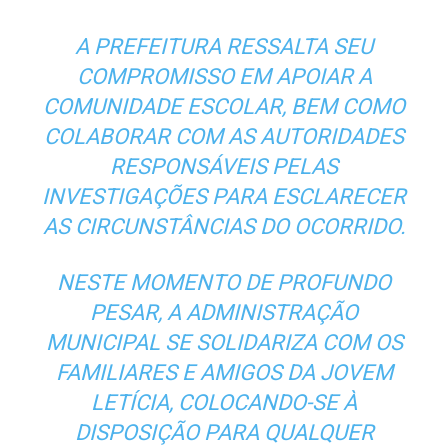
A PREFEITURA RESSALTA SEU
COMPROMISSO EM APOIAR A
COMUNIDADE ESCOLAR, BEM COMO
COLABORAR COM AS AUTORIDADES
RESPONSÁVEIS PELAS
INVESTIGAÇÕES PARA ESCLARECER
AS CIRCUNSTÂNCIAS DO OCORRIDO.
NESTE MOMENTO DE PROFUNDO
PESAR, A ADMINISTRAÇÃO
MUNICIPAL SE SOLIDARIZA COM OS
FAMILIARES E AMIGOS DA JOVEM
LETÍCIA, COLOCANDO-SE À
DISPOSIÇÃO PARA QUALQUER