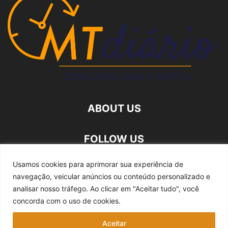
ABOUT US
FOLLOW US
Usamos cookies para aprimorar sua experiência de
navegação, veicular anúncios ou conteúdo personalizado e
analisar nosso tráfego.
Ao clicar em "Aceitar tudo", você
concorda com o uso de cookies.
Quem somos
Expediente
Fale Conosco
Aceitar