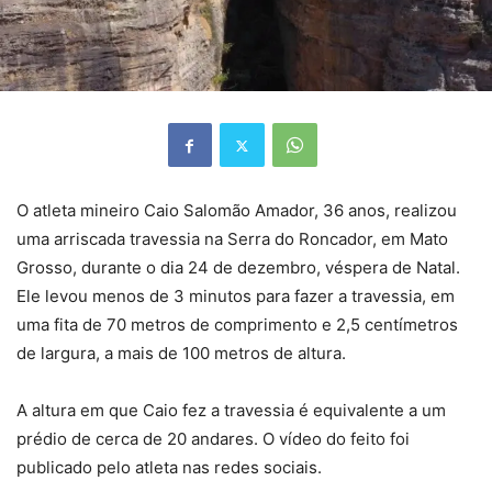
O atleta mineiro Caio Salomão Amador, 36 anos, realizou
uma arriscada travessia na Serra do Roncador, em Mato
Grosso, durante o dia 24 de dezembro, véspera de Natal.
Ele levou menos de 3 minutos para fazer a travessia, em
uma fita de 70 metros de comprimento e 2,5 centímetros
de largura, a mais de 100 metros de altura.
A altura em que Caio fez a travessia é equivalente a um
prédio de cerca de 20 andares. O vídeo do feito foi
publicado pelo atleta nas redes sociais.