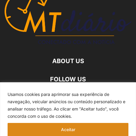
ABOUT US
FOLLOW US
Usamos cookies para aprimorar sua experiência de
navegação, veicular anúncios ou conteúdo personalizado e
analisar nosso tráfego.
Ao clicar em "Aceitar tudo", você
concorda com o uso de cookies.
Quem somos
Expediente
Fale Conosco
Aceitar
Política de privacidade