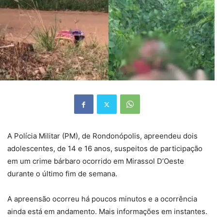
A Polícia Militar (PM), de Rondonópolis, apreendeu dois
adolescentes, de 14 e 16 anos, suspeitos de participação
em um crime bárbaro ocorrido em Mirassol D’Oeste
durante o último fim de semana.
A apreensão ocorreu há poucos minutos e a ocorrência
ainda está em andamento. Mais informações em instantes.