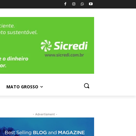
MATO GROSSO
- Advertisment -