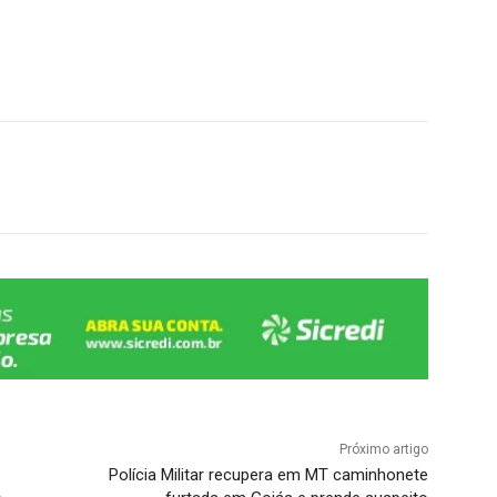
Próximo artigo
Polícia Militar recupera em MT caminhonete