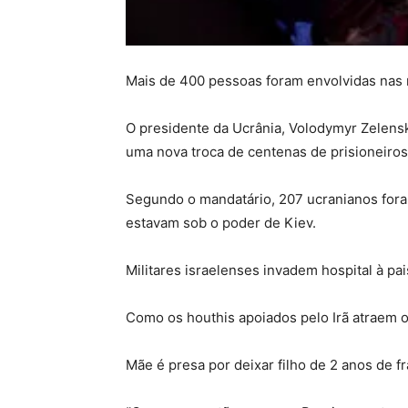
Mais de 400 pessoas foram envolvidas nas
O presidente da Ucrânia, Volodymyr Zelensk
uma nova troca de centenas de prisioneiros
Segundo o mandatário, 207 ucranianos for
estavam sob o poder de Kiev.
Militares israelenses invadem hospital à p
Como os houthis apoiados pelo Irã atraem 
Mãe é presa por deixar filho de 2 anos de 