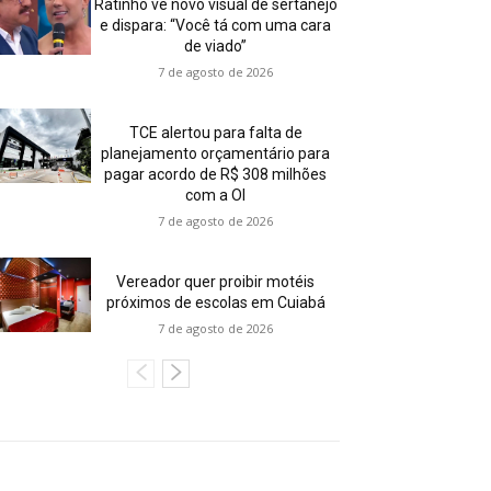
Ratinho vê novo visual de sertanejo
e dispara: “Você tá com uma cara
de viado”
7 de agosto de 2026
TCE alertou para falta de
planejamento orçamentário para
pagar acordo de R$ 308 milhões
com a OI
7 de agosto de 2026
Vereador quer proibir motéis
próximos de escolas em Cuiabá
7 de agosto de 2026