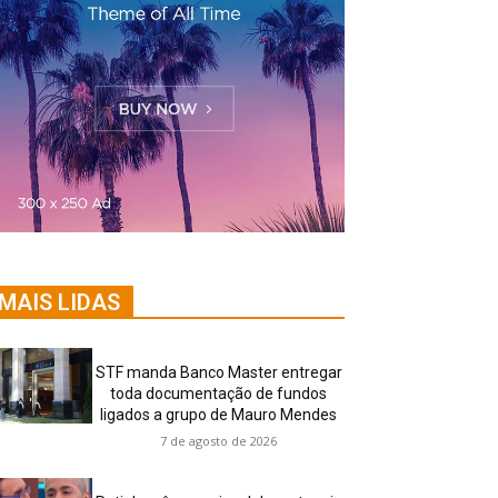
MAIS LIDAS
STF manda Banco Master entregar
toda documentação de fundos
ligados a grupo de Mauro Mendes
7 de agosto de 2026