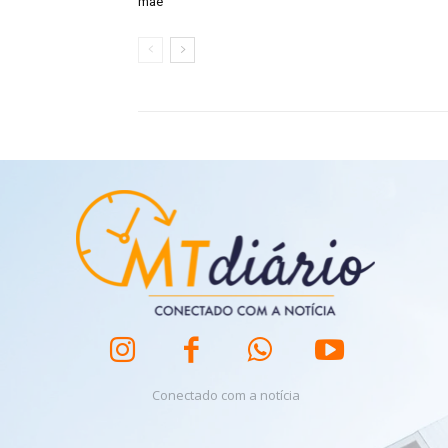
mãe
Conectado com a notícia