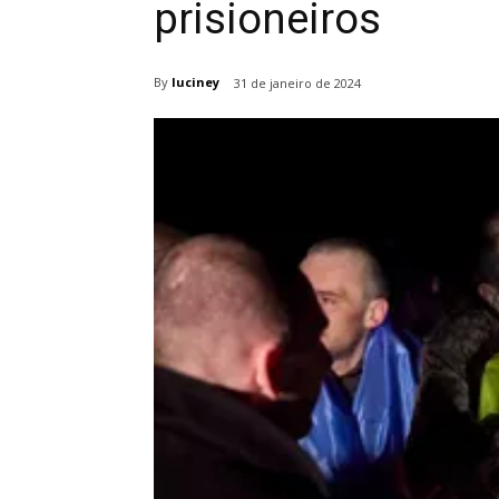
prisioneiros
By
luciney
31 de janeiro de 2024