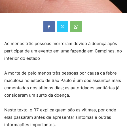
Ao menos três pessoas morreram devido à doença após
participar de um evento em uma fazenda em Campinas, no
interior do estado
A morte de pelo menos três pessoas por causa da febre
maculosa no estado de São Paulo é um dos assuntos mais
comentados nos últimos dias; as autoridades sanitárias já
consideram um surto da doença.
Neste texto, o R7 explica quem são as vítimas, por onde
elas passaram antes de apresentar sintomas e outras
informações importantes.