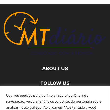
ABOUT US
FOLLOW US
Usamos cookies para aprimorar sua experiência de
navegação, veicular anúncios ou conteúdo personalizado e
analisar nosso tráfego.
Ao clicar em "Aceitar tudo", você