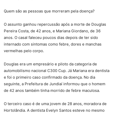
Quem são as pessoas que morreram pela doença?
O assunto ganhou repercussão após a morte de Douglas
Pereira Costa, de 42 anos, e Mariana Giordano, de 36
anos. O casal faleceu poucos dias depois de ter sido
internado com sintomas como febre, dores e manchas
vermelhas pelo corpo.
Douglas era um empresário e piloto da categoria de
automobilismo nacional C300 Cup. Já Mariana era dentista
e foi o primeiro caso confirmado da doença. No dia
seguinte, a Prefeitura de Jundiaí informou que o homem
de 42 anos também tinha morrido de febre maculosa.
O terceiro caso é de uma jovem de 28 anos, moradora de
Hortolândia. A dentista Evelyn Santos esteve no mesmo