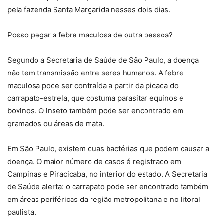
pela fazenda Santa Margarida nesses dois dias.
Posso pegar a febre maculosa de outra pessoa?
Segundo a Secretaria de Saúde de São Paulo, a doença
não tem transmissão entre seres humanos. A febre
maculosa pode ser contraída a partir da picada do
carrapato-estrela, que costuma parasitar equinos e
bovinos. O inseto também pode ser encontrado em
gramados ou áreas de mata.
Em São Paulo, existem duas bactérias que podem causar a
doença. O maior número de casos é registrado em
Campinas e Piracicaba, no interior do estado. A Secretaria
de Saúde alerta: o carrapato pode ser encontrado também
em áreas periféricas da região metropolitana e no litoral
paulista.