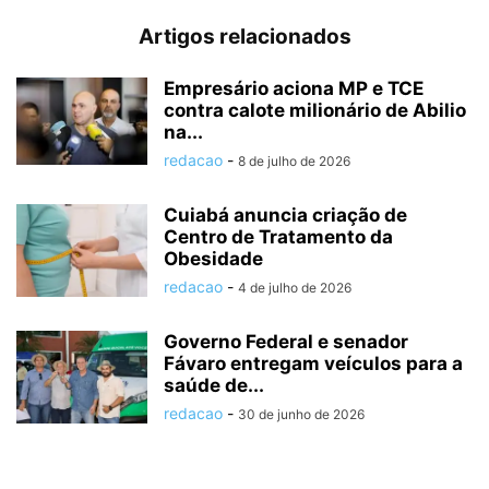
Artigos relacionados
Empresário aciona MP e TCE
contra calote milionário de Abilio
na...
redacao
-
8 de julho de 2026
Cuiabá anuncia criação de
Centro de Tratamento da
Obesidade
redacao
-
4 de julho de 2026
Governo Federal e senador
Fávaro entregam veículos para a
saúde de...
redacao
-
30 de junho de 2026