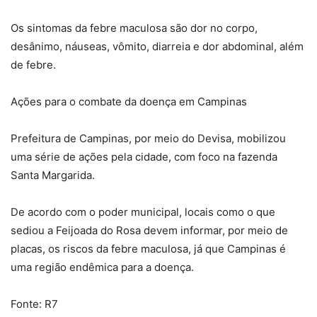
Os sintomas da febre maculosa são dor no corpo,
desânimo, náuseas, vômito, diarreia e dor abdominal, além
de febre.
Ações para o combate da doença em Campinas
Prefeitura de Campinas, por meio do Devisa, mobilizou
uma série de ações pela cidade, com foco na fazenda
Santa Margarida.
De acordo com o poder municipal, locais como o que
sediou a Feijoada do Rosa devem informar, por meio de
placas, os riscos da febre maculosa, já que Campinas é
uma região endêmica para a doença.
Fonte: R7