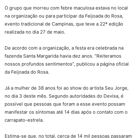
O grupo que morreu com febre maculosa estava no local
na organização ou para participar da Feijoada do Rosa,
evento tradicional de Campinas, que teve a 22ª edição
realizada no dia 27 de maio.
De acordo com a organização, a festa era celebrada na
fazenda Santa Margarida havia dez anos. “Reiteramos
nossos profundos sentimentos”, publicou a página oficial
da Feijoada do Rosa.
Já a mulher de 38 anos foi ao show do artista Seu Jorge,
no dia 3 deste mês. Segundo autoridades do Devisa, é
possível que pessoas que foram a esse evento possam
manifestar os síntomas até 14 dias após o contato com o
carrapato-estrela.
Estima-se que, no total, cerca de 14 mil pessoas passaram