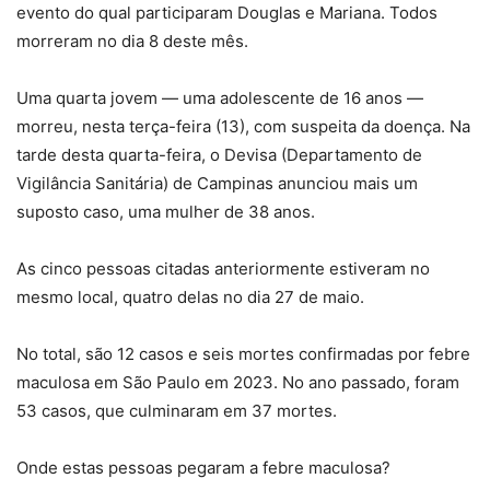
evento do qual participaram Douglas e Mariana. Todos
morreram no dia 8 deste mês.
Uma quarta jovem — uma adolescente de 16 anos —
morreu, nesta terça-feira (13), com suspeita da doença. Na
tarde desta quarta-feira, o Devisa (Departamento de
Vigilância Sanitária) de Campinas anunciou mais um
suposto caso, uma mulher de 38 anos.
As cinco pessoas citadas anteriormente estiveram no
mesmo local, quatro delas no dia 27 de maio.
No total, são 12 casos e seis mortes confirmadas por febre
maculosa em São Paulo em 2023. No ano passado, foram
53 casos, que culminaram em 37 mortes.
Onde estas pessoas pegaram a febre maculosa?