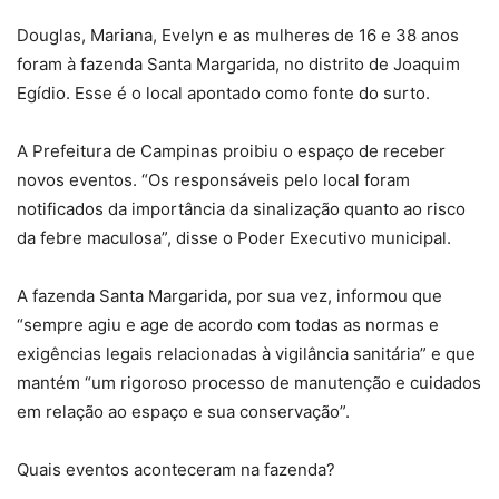
Douglas, Mariana, Evelyn e as mulheres de 16 e 38 anos
foram à fazenda Santa Margarida, no distrito de Joaquim
Egídio. Esse é o local apontado como fonte do surto.
A Prefeitura de Campinas proibiu o espaço de receber
novos eventos. “Os responsáveis pelo local foram
notificados da importância da sinalização quanto ao risco
da febre maculosa”, disse o Poder Executivo municipal.
A fazenda Santa Margarida, por sua vez, informou que
“sempre agiu e age de acordo com todas as normas e
exigências legais relacionadas à vigilância sanitária” e que
mantém “um rigoroso processo de manutenção e cuidados
em relação ao espaço e sua conservação”.
Quais eventos aconteceram na fazenda?