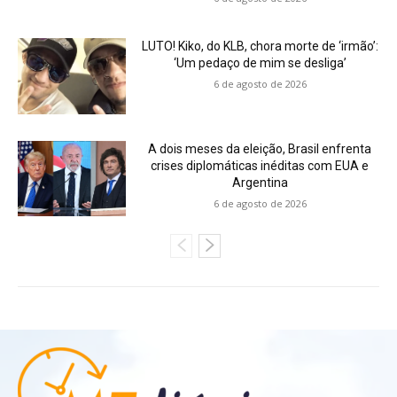
LUTO! Kiko, do KLB, chora morte de ‘irmão’:
‘Um pedaço de mim se desliga’
6 de agosto de 2026
A dois meses da eleição, Brasil enfrenta
crises diplomáticas inéditas com EUA e
Argentina
6 de agosto de 2026