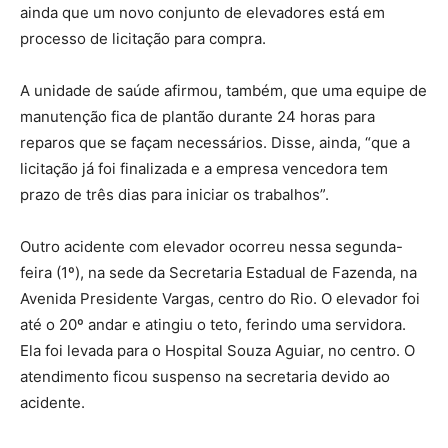
ainda que um novo conjunto de elevadores está em
processo de licitação para compra.
A unidade de saúde afirmou, também, que uma equipe de
manutenção fica de plantão durante 24 horas para
reparos que se façam necessários. Disse, ainda, “que a
licitação já foi finalizada e a empresa vencedora tem
prazo de três dias para iniciar os trabalhos”.
Outro acidente com elevador ocorreu nessa segunda-
feira (1º), na sede da Secretaria Estadual de Fazenda, na
Avenida Presidente Vargas, centro do Rio. O elevador foi
até o 20º andar e atingiu o teto, ferindo uma servidora.
Ela foi levada para o Hospital Souza Aguiar, no centro. O
atendimento ficou suspenso na secretaria devido ao
acidente.