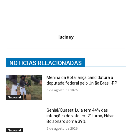
luciney
NOTICIAS RELACIONADAS
Menina da Bota lança candidatura a
deputada federal pelo União Brasil-PP
6 de agosto de 2026
Nacional
Genial/Quaest: Lula tem 44% das
intenções de voto em 2° turno; Flávio
Bolsonaro soma 39%
6 de agosto de 2026
Nacional