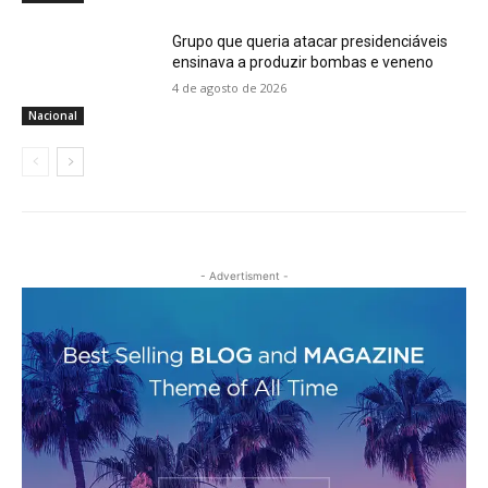
Grupo que queria atacar presidenciáveis
ensinava a produzir bombas e veneno
4 de agosto de 2026
Nacional
- Advertisment -