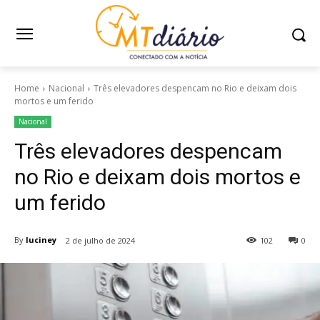
Home
Nacional
Três elevadores despencam no Rio e deixam dois
mortos e um ferido
Nacional
Três elevadores despencam
no Rio e deixam dois mortos e
um ferido
By
luciney
2 de julho de 2024
102
0