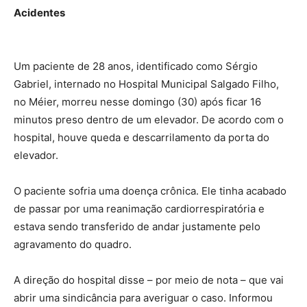
Acidentes
Um paciente de 28 anos, identificado como Sérgio
Gabriel, internado no Hospital Municipal Salgado Filho,
no Méier, morreu nesse domingo (30) após ficar 16
minutos preso dentro de um elevador. De acordo com o
hospital, houve queda e descarrilamento da porta do
elevador.
O paciente sofria uma doença crônica. Ele tinha acabado
de passar por uma reanimação cardiorrespiratória e
estava sendo transferido de andar justamente pelo
agravamento do quadro.
A direção do hospital disse – por meio de nota – que vai
abrir uma sindicância para averiguar o caso. Informou