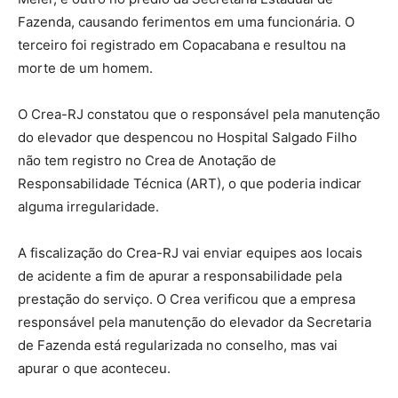
Fazenda, causando ferimentos em uma funcionária. O
terceiro foi registrado em Copacabana e resultou na
morte de um homem.
O Crea-RJ constatou que o responsável pela manutenção
do elevador que despencou no Hospital Salgado Filho
não tem registro no Crea de Anotação de
Responsabilidade Técnica (ART), o que poderia indicar
alguma irregularidade.
A fiscalização do Crea-RJ vai enviar equipes aos locais
de acidente a fim de apurar a responsabilidade pela
prestação do serviço. O Crea verificou que a empresa
responsável pela manutenção do elevador da Secretaria
de Fazenda está regularizada no conselho, mas vai
apurar o que aconteceu.