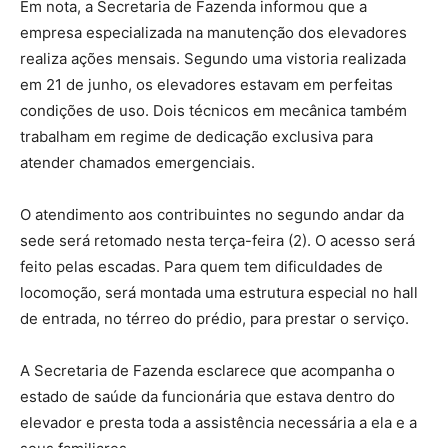
Em nota, a Secretaria de Fazenda informou que a
empresa especializada na manutenção dos elevadores
realiza ações mensais. Segundo uma vistoria realizada
em 21 de junho, os elevadores estavam em perfeitas
condições de uso. Dois técnicos em mecânica também
trabalham em regime de dedicação exclusiva para
atender chamados emergenciais.
O atendimento aos contribuintes no segundo andar da
sede será retomado nesta terça-feira (2). O acesso será
feito pelas escadas. Para quem tem dificuldades de
locomoção, será montada uma estrutura especial no hall
de entrada, no térreo do prédio, para prestar o serviço.
A Secretaria de Fazenda esclarece que acompanha o
estado de saúde da funcionária que estava dentro do
elevador e presta toda a assistência necessária a ela e a