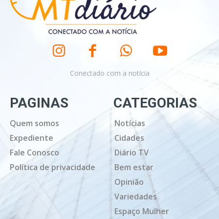
Conectado com a notícia
PAGINAS
CATEGORIAS
Quem somos
Notícias
Expediente
Cidades
Fale Conosco
Diário TV
Política de privacidade
Bem estar
Opinião
Variedades
Espaço Mulher