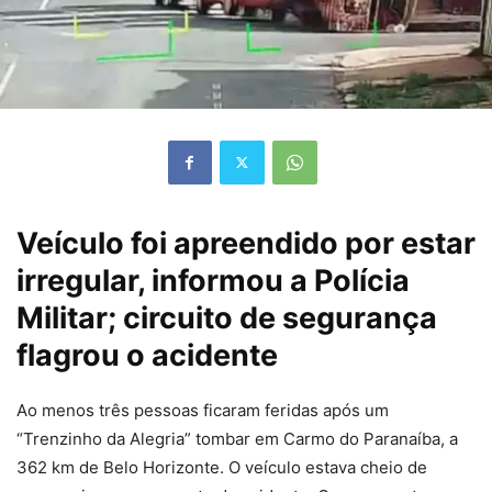
Veículo foi apreendido por estar
irregular, informou a Polícia
Militar; circuito de segurança
flagrou o acidente
Ao menos três pessoas ficaram feridas após um
“Trenzinho da Alegria” tombar em Carmo do Paranaíba, a
362 km de Belo Horizonte. O veículo estava cheio de