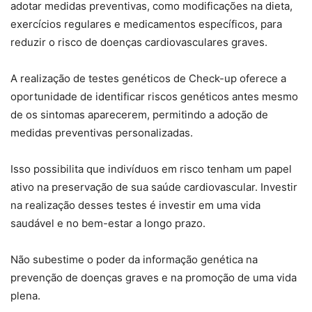
adotar medidas preventivas, como modificações na dieta,
exercícios regulares e medicamentos específicos, para
reduzir o risco de doenças cardiovasculares graves.
A realização de testes genéticos de Check-up oferece a
oportunidade de identificar riscos genéticos antes mesmo
de os sintomas aparecerem, permitindo a adoção de
medidas preventivas personalizadas.
Isso possibilita que indivíduos em risco tenham um papel
ativo na preservação de sua saúde cardiovascular. Investir
na realização desses testes é investir em uma vida
saudável e no bem-estar a longo prazo.
Não subestime o poder da informação genética na
prevenção de doenças graves e na promoção de uma vida
plena.