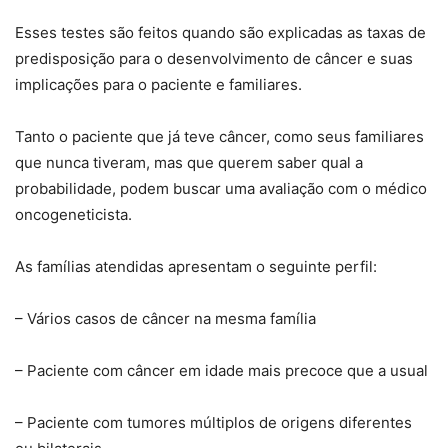
Esses testes são feitos quando são explicadas as taxas de
predisposição para o desenvolvimento de câncer e suas
implicações para o paciente e familiares.
Tanto o paciente que já teve câncer, como seus familiares
que nunca tiveram, mas que querem saber qual a
probabilidade, podem buscar uma avaliação com o médico
oncogeneticista.
As famílias atendidas apresentam o seguinte perfil:
– Vários casos de câncer na mesma família
– Paciente com câncer em idade mais precoce que a usual
– Paciente com tumores múltiplos de origens diferentes