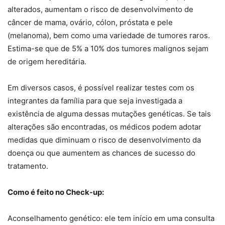
alterados, aumentam o risco de desenvolvimento de
câncer de mama, ovário, cólon, próstata e pele
(melanoma), bem como uma variedade de tumores raros.
Estima-se que de 5% a 10% dos tumores malignos sejam
de origem hereditária.
Em diversos casos, é possível realizar testes com os
integrantes da família para que seja investigada a
existência de alguma dessas mutações genéticas. Se tais
alterações são encontradas, os médicos podem adotar
medidas que diminuam o risco de desenvolvimento da
doença ou que aumentem as chances de sucesso do
tratamento.
Como é feito no Check-up:
Aconselhamento genético: ele tem início em uma consulta