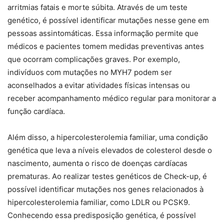
arritmias fatais e morte súbita. Através de um teste
genético, é possível identificar mutações nesse gene em
pessoas assintomáticas. Essa informação permite que
médicos e pacientes tomem medidas preventivas antes
que ocorram complicações graves. Por exemplo,
indivíduos com mutações no MYH7 podem ser
aconselhados a evitar atividades físicas intensas ou
receber acompanhamento médico regular para monitorar a
função cardíaca.
Além disso, a hipercolesterolemia familiar, uma condição
genética que leva a níveis elevados de colesterol desde o
nascimento, aumenta o risco de doenças cardíacas
prematuras. Ao realizar testes genéticos de Check-up, é
possível identificar mutações nos genes relacionados à
hipercolesterolemia familiar, como LDLR ou PCSK9.
Conhecendo essa predisposição genética, é possível