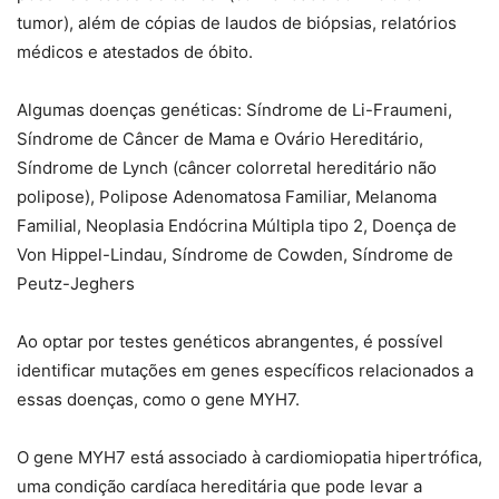
tumor), além de cópias de laudos de biópsias, relatórios
médicos e atestados de óbito.
Algumas doenças genéticas: Síndrome de Li-Fraumeni,
Síndrome de Câncer de Mama e Ovário Hereditário,
Síndrome de Lynch (câncer colorretal hereditário não
polipose), Polipose Adenomatosa Familiar, Melanoma
Familial, Neoplasia Endócrina Múltipla tipo 2, Doença de
Von Hippel-Lindau, Síndrome de Cowden, Síndrome de
Peutz-Jeghers
Ao optar por testes genéticos abrangentes, é possível
identificar mutações em genes específicos relacionados a
essas doenças, como o gene MYH7.
O gene MYH7 está associado à cardiomiopatia hipertrófica,
uma condição cardíaca hereditária que pode levar a