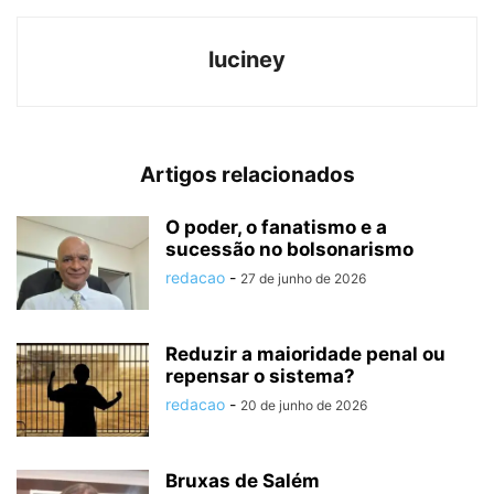
luciney
Artigos relacionados
O poder, o fanatismo e a
sucessão no bolsonarismo
redacao
-
27 de junho de 2026
Reduzir a maioridade penal ou
repensar o sistema?
redacao
-
20 de junho de 2026
Bruxas de Salém