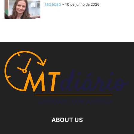
redacao
-
10 de junho de 2026
ABOUT US