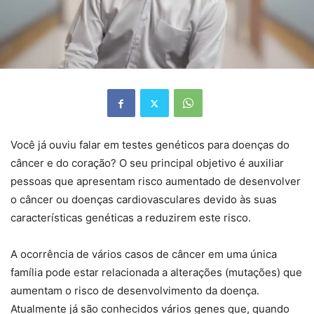
Você já ouviu falar em testes genéticos para doenças do
câncer e do coração? O seu principal objetivo é auxiliar
pessoas que apresentam risco aumentado de desenvolver
o câncer ou doenças cardiovasculares devido às suas
características genéticas a reduzirem este risco.
A ocorrência de vários casos de câncer em uma única
família pode estar relacionada a alterações (mutações) que
aumentam o risco de desenvolvimento da doença.
Atualmente já são conhecidos vários genes que, quando