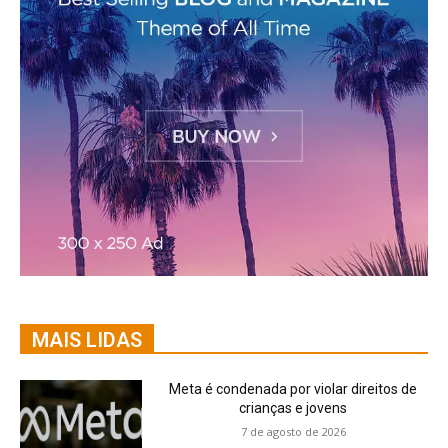
MAIS LIDAS
Meta é condenada por violar direitos de
crianças e jovens
7 de agosto de 2026