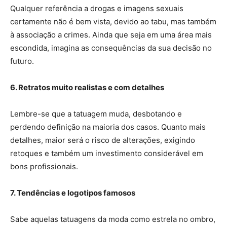
Qualquer referência a drogas e imagens sexuais
certamente não é bem vista, devido ao tabu, mas também
à associação a crimes. Ainda que seja em uma área mais
escondida, imagina as consequências da sua decisão no
futuro.
6. Retratos muito realistas e com detalhes
Lembre-se que a tatuagem muda, desbotando e
perdendo definição na maioria dos casos. Quanto mais
detalhes, maior será o risco de alterações, exigindo
retoques e também um investimento considerável em
bons profissionais.
7. Tendências e logotipos famosos
Sabe aquelas tatuagens da moda como estrela no ombro,