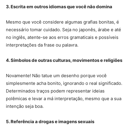
3. Escrita em outros idiomas que você não domina
Mesmo que você considere algumas grafias bonitas, é
necessário tomar cuidado. Seja no japonês, árabe e até
no inglês, atente-se aos erros gramaticais e possíveis
interpretações da frase ou palavra.
4. Símbolos de outras culturas, movimentos e religiões
Novamente! Não tatue um desenho porque você
simplesmente acha bonito, ignorando o real significado.
Determinados traços podem representar ideias
polêmicas e levar a má interpretação, mesmo que a sua
intenção seja boa.
5. Referência a drogas e imagens sexuais