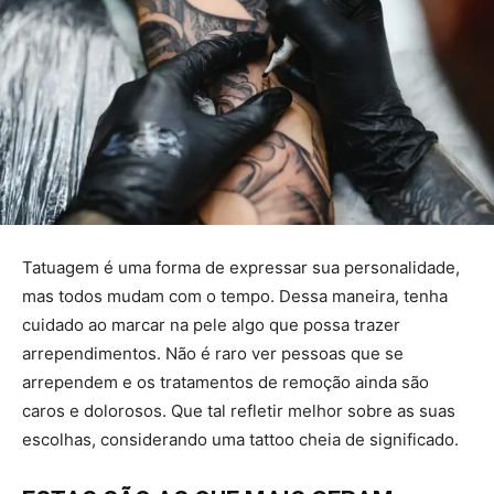
Tatuagem é uma forma de expressar sua personalidade,
mas todos mudam com o tempo. Dessa maneira, tenha
cuidado ao marcar na pele algo que possa trazer
arrependimentos. Não é raro ver pessoas que se
arrependem e os tratamentos de remoção ainda são
caros e dolorosos. Que tal refletir melhor sobre as suas
escolhas, considerando uma tattoo cheia de significado.