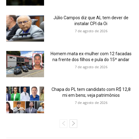
Júlio Campos diz que AL tem dever de
instalar CPI da Oi
7 de agosto de 2026
Homem mata ex-mulher com 12 facadas
na frente dos filhos e pula do 15º andar
7 de agosto de 2026
Chapa do PL tem candidato com R$ 12,8
mi em bens; veja patrimônios
7 de agosto de 2026