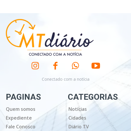
Conectado com a notícia
PAGINAS
CATEGORIAS
Quem somos
Notícias
Expediente
Cidades
Fale Conosco
Diário TV