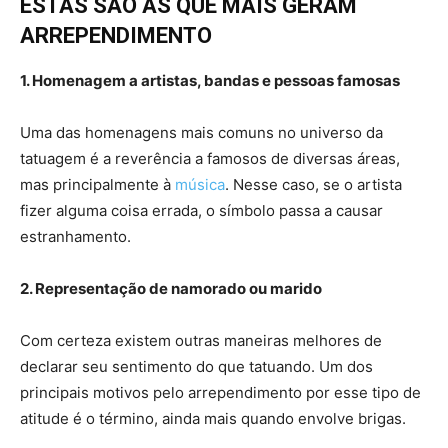
ESTAS SÃO AS QUE MAIS GERAM
ARREPENDIMENTO
1. Homenagem a artistas, bandas e pessoas famosas
Uma das homenagens mais comuns no universo da
tatuagem é a reverência a famosos de diversas áreas,
mas principalmente à
música
. Nesse caso, se o artista
fizer alguma coisa errada, o símbolo passa a causar
estranhamento.
2. Representação de namorado ou marido
Com certeza existem outras maneiras melhores de
declarar seu sentimento do que tatuando. Um dos
principais motivos pelo arrependimento por esse tipo de
atitude é o término, ainda mais quando envolve brigas.