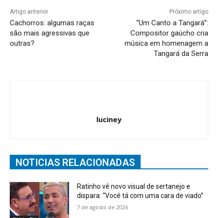
Artigo anterior
Próximo artigo
Cachorros: algumas raças
“Um Canto a Tangará”:
são mais agressivas que
Compositor gaúcho cria
outras?
música em homenagem a
Tangará da Serra
luciney
NOTICIAS RELACIONADAS
Ratinho vê novo visual de sertanejo e
dispara: “Você tá com uma cara de viado”
7 de agosto de 2026