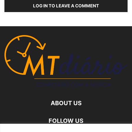
LOG IN TO LEAVE A COMMENT
ABOUT US
FOLLOW US