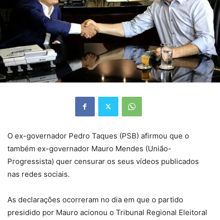
O ex-governador Pedro Taques (PSB) afirmou que o
também ex-governador Mauro Mendes (União-
Progressista) quer censurar os seus vídeos publicados
nas redes sociais.
As declarações ocorreram no dia em que o partido
presidido por Mauro acionou o Tribunal Regional Eleitoral