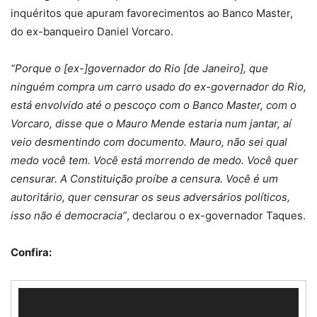
inquéritos que apuram favorecimentos ao Banco Master,
do ex-banqueiro Daniel Vorcaro.
“Porque o [ex-]governador do Rio [de Janeiro], que
ninguém compra um carro usado do ex-governador do Rio,
está envolvido até o pescoço com o Banco Master, com o
Vorcaro, disse que o Mauro Mende estaria num jantar, aí
veio desmentindo com documento. Mauro, não sei qual
medo você tem. Você está morrendo de medo. Você quer
censurar. A Constituição proíbe a censura. Você é um
autoritário, quer censurar os seus adversários políticos,
isso não é democracia”
, declarou o ex-governador Taques.
Confira:
Tocador
de