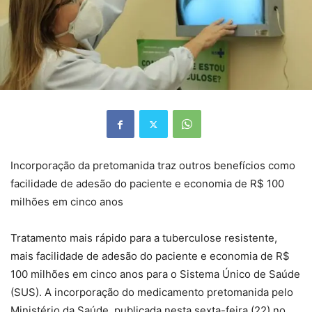
Incorporação da pretomanida traz outros benefícios como
facilidade de adesão do paciente e economia de R$ 100
milhões em cinco anos
Tratamento mais rápido para a tuberculose resistente,
mais facilidade de adesão do paciente e economia de R$
100 milhões em cinco anos para o Sistema Único de Saúde
(SUS). A incorporação do medicamento pretomanida pelo
Ministério da Saúde, publicada nesta sexta-feira (22) no