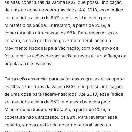
as altas coberturas da vacina BCG, que possui indicação
de uma dose para recém-nascidos. Até 2018, esse índice
se mantinha acima de 95%, meta estabelecida pelo
Ministério da Saúde. Entretanto, a partir de 2019, a
cobertura não ultrapassou os 88%. Para reverter esse
cenário, a nova gestão do governo federal lançou o
Movimento Nacional pela Vacinação, com o objetivo de
fortalecer as ações de vacinação e resgatar a confiança da
população nas vacinas.
Outra ação essencial para evitar casos graves é recuperar
as altas coberturas da vacina BCG, que possui indicação
de uma dose para recém-nascidos. Até 2018, esse índice
se mantinha acima de 95%, meta estabelecida pelo
Ministério da Saúde. Entretanto, a partir de 2019, a
cobertura não ultrapassou os 88%. Para reverter esse
cenário, a nova gestão do governo federal lançou o