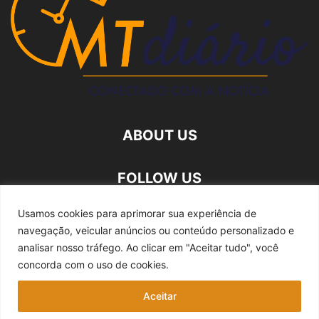
ABOUT US
FOLLOW US
Usamos cookies para aprimorar sua experiência de
navegação, veicular anúncios ou conteúdo personalizado e
analisar nosso tráfego.
Ao clicar em "Aceitar tudo", você
concorda com o uso de cookies.
Quem somos
Expediente
Fale Conosco
Aceitar
Política de privacidade