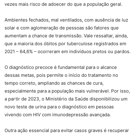
vezes mais risco de adoecer do que a população geral.
Ambientes fechados, mal ventilados, com ausência de luz
solar e com aglomeração de pessoas são fatores que
aumentam a chance de transmissão. Vale ressaltar, ainda,
que a maioria dos óbitos por tuberculose registrados em
2021 – 64,6% – ocorreram em indivíduos pretos ou pardos.
O diagnóstico precoce é fundamental para o alcance
dessas metas, pois permite o início do tratamento no
tempo correto, ampliando as chances de cura,
especialmente para a população mais vulnerável. Por isso,
a partir de 2023, o Ministério da Saúde disponibilizou um
novo teste de urina para o diagnóstico em pessoas
vivendo com HIV com imunodepressão avançada.
Outra ação essencial para evitar casos graves é recuperar