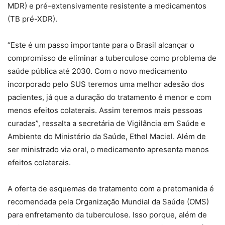
MDR) e pré-extensivamente resistente a medicamentos
(TB pré-XDR).
“Este é um passo importante para o Brasil alcançar o
compromisso de eliminar a tuberculose como problema de
saúde pública até 2030. Com o novo medicamento
incorporado pelo SUS teremos uma melhor adesão dos
pacientes, já que a duração do tratamento é menor e com
menos efeitos colaterais. Assim teremos mais pessoas
curadas”, ressalta a secretária de Vigilância em Saúde e
Ambiente do Ministério da Saúde, Ethel Maciel. Além de
ser ministrado via oral, o medicamento apresenta menos
efeitos colaterais.
A oferta de esquemas de tratamento com a pretomanida é
recomendada pela Organização Mundial da Saúde (OMS)
para enfretamento da tuberculose. Isso porque, além de