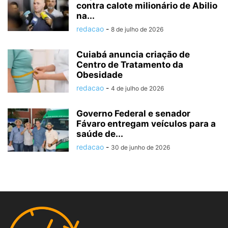
contra calote milionário de Abilio
na...
redacao
-
8 de julho de 2026
Cuiabá anuncia criação de
Centro de Tratamento da
Obesidade
redacao
-
4 de julho de 2026
Governo Federal e senador
Fávaro entregam veículos para a
saúde de...
redacao
-
30 de junho de 2026