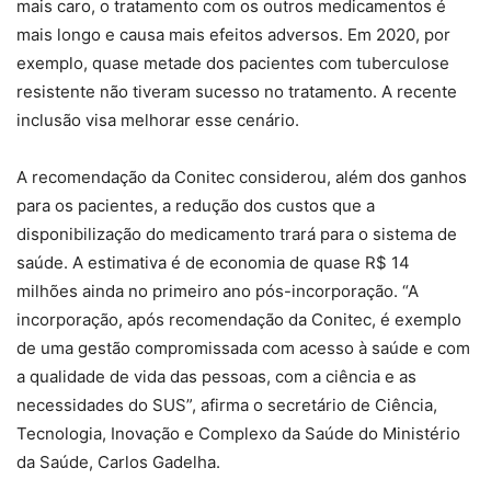
mais caro, o tratamento com os outros medicamentos é
mais longo e causa mais efeitos adversos. Em 2020, por
exemplo, quase metade dos pacientes com tuberculose
resistente não tiveram sucesso no tratamento. A recente
inclusão visa melhorar esse cenário.
A recomendação da Conitec considerou, além dos ganhos
para os pacientes, a redução dos custos que a
disponibilização do medicamento trará para o sistema de
saúde. A estimativa é de economia de quase R$ 14
milhões ainda no primeiro ano pós-incorporação. “A
incorporação, após recomendação da Conitec, é exemplo
de uma gestão compromissada com acesso à saúde e com
a qualidade de vida das pessoas, com a ciência e as
necessidades do SUS”, afirma o secretário de Ciência,
Tecnologia, Inovação e Complexo da Saúde do Ministério
da Saúde, Carlos Gadelha.