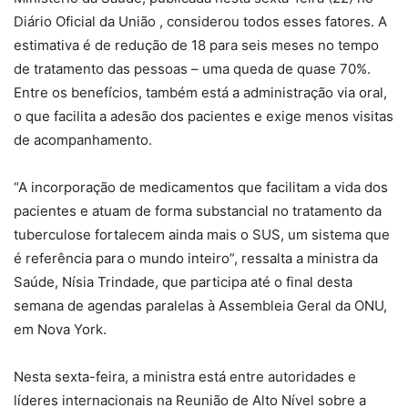
Diário Oficial da União , considerou todos esses fatores. A
estimativa é de redução de 18 para seis meses no tempo
de tratamento das pessoas – uma queda de quase 70%.
Entre os benefícios, também está a administração via oral,
o que facilita a adesão dos pacientes e exige menos visitas
de acompanhamento.
“A incorporação de medicamentos que facilitam a vida dos
pacientes e atuam de forma substancial no tratamento da
tuberculose fortalecem ainda mais o SUS, um sistema que
é referência para o mundo inteiro”, ressalta a ministra da
Saúde, Nísia Trindade, que participa até o final desta
semana de agendas paralelas à Assembleia Geral da ONU,
em Nova York.
Nesta sexta-feira, a ministra está entre autoridades e
líderes internacionais na Reunião de Alto Nível sobre a