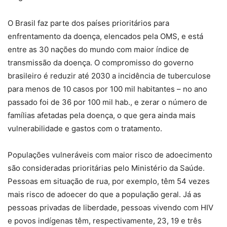
O Brasil faz parte dos países prioritários para
enfrentamento da doença, elencados pela OMS, e está
entre as 30 nações do mundo com maior índice de
transmissão da doença. O compromisso do governo
brasileiro é reduzir até 2030 a incidência de tuberculose
para menos de 10 casos por 100 mil habitantes – no ano
passado foi de 36 por 100 mil hab., e zerar o número de
famílias afetadas pela doença, o que gera ainda mais
vulnerabilidade e gastos com o tratamento.
Populações vulneráveis com maior risco de adoecimento
são consideradas prioritárias pelo Ministério da Saúde.
Pessoas em situação de rua, por exemplo, têm 54 vezes
mais risco de adoecer do que a população geral. Já as
pessoas privadas de liberdade, pessoas vivendo com HIV
e povos indígenas têm, respectivamente, 23, 19 e três