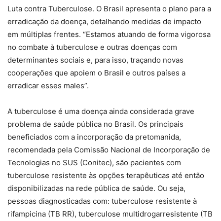
Luta contra Tuberculose. O Brasil apresenta o plano para a
erradicação da doença, detalhando medidas de impacto
em múltiplas frentes. “Estamos atuando de forma vigorosa
no combate à tuberculose e outras doenças com
determinantes sociais e, para isso, traçando novas
cooperações que apoiem o Brasil e outros países a
erradicar esses males”.
A tuberculose é uma doença ainda considerada grave
problema de saúde pública no Brasil. Os principais
beneficiados com a incorporação da pretomanida,
recomendada pela Comissão Nacional de Incorporação de
Tecnologias no SUS (Conitec), são pacientes com
tuberculose resistente às opções terapêuticas até então
disponibilizadas na rede pública de saúde. Ou seja,
pessoas diagnosticadas com: tuberculose resistente à
rifampicina (TB RR), tuberculose multidrogarresistente (TB