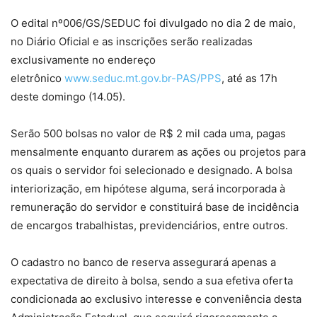
O edital nº006/GS/SEDUC foi divulgado no dia 2 de maio,
no Diário Oficial e as inscrições serão realizadas
exclusivamente no endereço
eletrônico
www.seduc.mt.gov.br-PAS/PPS
, até as 17h
deste domingo (14.05).
Serão 500 bolsas no valor de R$ 2 mil cada uma, pagas
mensalmente enquanto durarem as ações ou projetos para
os quais o servidor foi selecionado e designado. A bolsa
interiorização, em hipótese alguma, será incorporada à
remuneração do servidor e constituirá base de incidência
de encargos trabalhistas, previdenciários, entre outros.
O cadastro no banco de reserva assegurará apenas a
expectativa de direito à bolsa, sendo a sua efetiva oferta
condicionada ao exclusivo interesse e conveniência desta