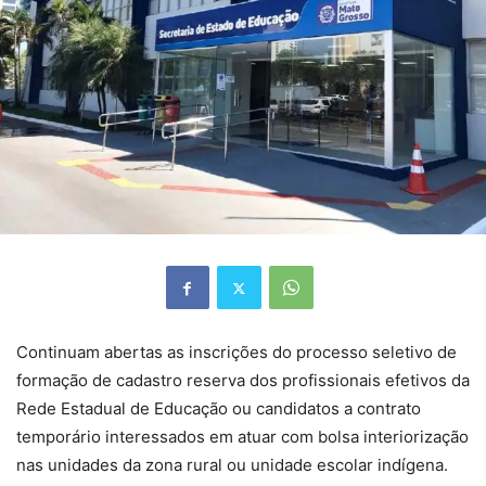
Continuam abertas as inscrições do processo seletivo de
formação de cadastro reserva dos profissionais efetivos da
Rede Estadual de Educação ou candidatos a contrato
temporário interessados em atuar com bolsa interiorização
nas unidades da zona rural ou unidade escolar indígena.