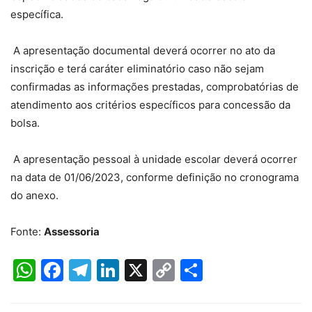
específica.
A apresentação documental deverá ocorrer no ato da
inscrição e terá caráter eliminatório caso não sejam
confirmadas as informações prestadas, comprobatórias de
atendimento aos critérios específicos para concessão da
bolsa.
A apresentação pessoal à unidade escolar deverá ocorrer
na data de 01/06/2023, conforme definição no cronograma
do anexo.
Fonte:
Assessoria
WhatsApp
Facebook
Telegram
LinkedIn
X
Copy
Share
Link