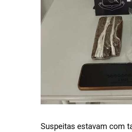
Suspeitas estavam com t