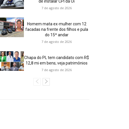
de instalar CPI da Oi
7 de agosto de 2026
Homem mata ex-mulher com 12
facadas na frente dos filhos e pula
do 15º andar
7 de agosto de 2026
Chapa do PL tem candidato com R$
12,8 mi em bens; veja patrimônios
7 de agosto de 2026