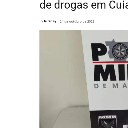
de drogas em Cui
By
luciney
24 de outubro de 2023