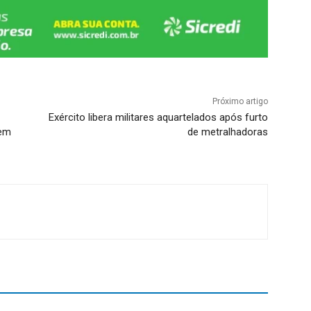
Próximo artigo
Exército libera militares aquartelados após furto
 em
de metralhadoras