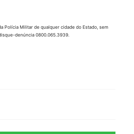
a Polícia Militar de qualquer cidade do Estado, sem
ou disque-denúncia 0800.065.3939.