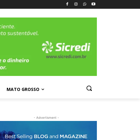
MATO GROSSO
- Advertisment -