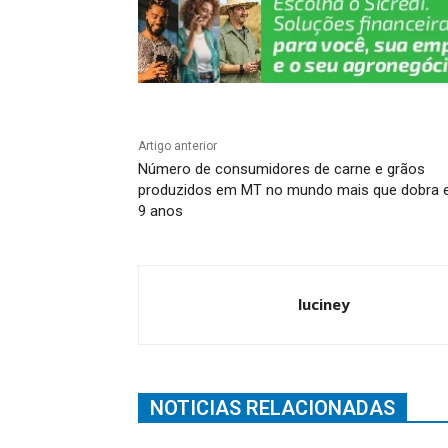
Artigo anterior
Número de consumidores de carne e grãos
produzidos em MT no mundo mais que dobra
9 anos
luciney
NOTICIAS RELACIONADAS