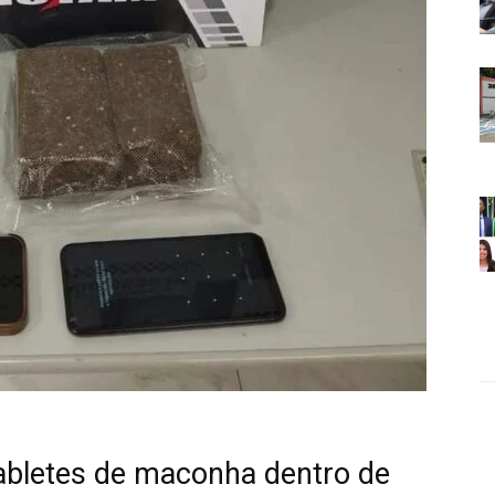
abletes de maconha dentro de