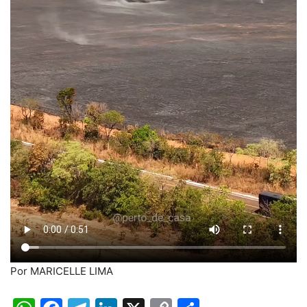
Por MARICELLE LIMA