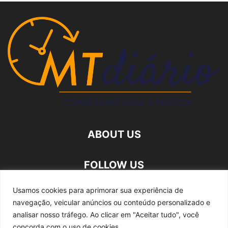
ABOUT US
FOLLOW US
Usamos cookies para aprimorar sua experiência de
navegação, veicular anúncios ou conteúdo personalizado e
analisar nosso tráfego.
Ao clicar em "Aceitar tudo", você
concorda com o uso de cookies.