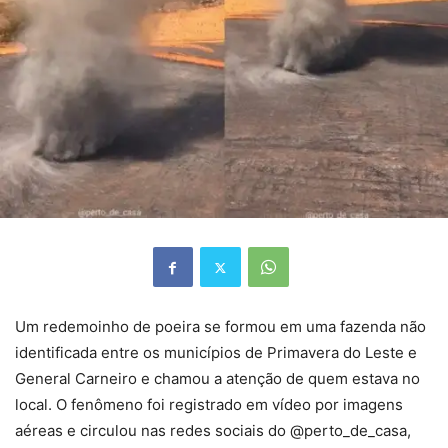
Um redemoinho de poeira se formou em uma fazenda não
identificada entre os municípios de Primavera do Leste e
General Carneiro e chamou a atenção de quem estava no
local. O fenômeno foi registrado em vídeo por imagens
aéreas e circulou nas redes sociais do @perto_de_casa,