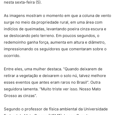
nesta sexta-feira (5).
As imagens mostram o momento em que a coluna de vento
surge no meio da propriedade rural, em uma área com
indícios de queimadas, levantando poeira cinza escura e
se deslocando pelo terreno. Em poucos segundos, o
redemoinho ganha força, aumenta em altura e diâmetro,
impressionando os seguidores que comentaram sobre o
ocorrido.
Entre eles, uma mulher destaca. “Quando deixarem de
retirar a vegetação e deixarem o solo nú, talvez melhore
esses eventos que antes eram raros no Brasil”. Outra
seguidora lamenta. “Muito triste ver isso. Nosso Mato
Grosso as cinzas”.
Segundo o professor de física ambiental da Universidade