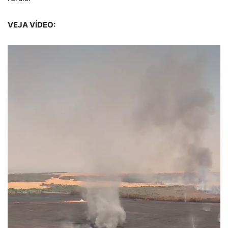
VEJA VÍDEO: