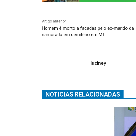
Artigo anterior
Homem é morto a facadas pelo ex-marido da
namorada em cemitério em MT
luciney
NOTICIAS RELACIONADAS