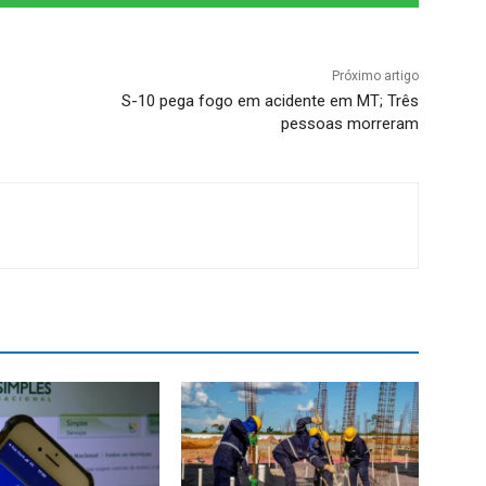
Próximo artigo
S-10 pega fogo em acidente em MT; Três
pessoas morreram