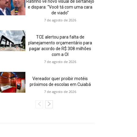
Ratinho vê novo visual de sertanejo
e dispara: “Você tá com uma cara
de viado”
7 de agosto de 2026
TCE alertou para falta de
planejamento orçamentário para
pagar acordo de R$ 308 milhões
com a OI
7 de agosto de 2026
Vereador quer proibir motéis
próximos de escolas em Cuiabá
7 de agosto de 2026