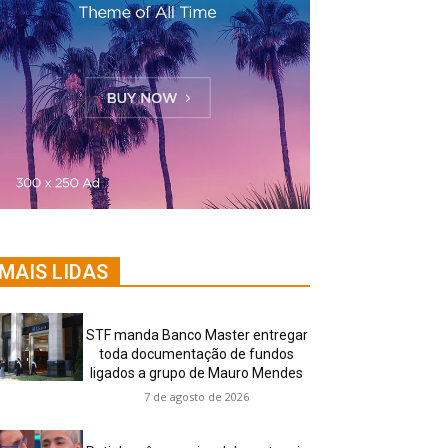
MAIS LIDAS
STF manda Banco Master entregar
toda documentação de fundos
ligados a grupo de Mauro Mendes
7 de agosto de 2026