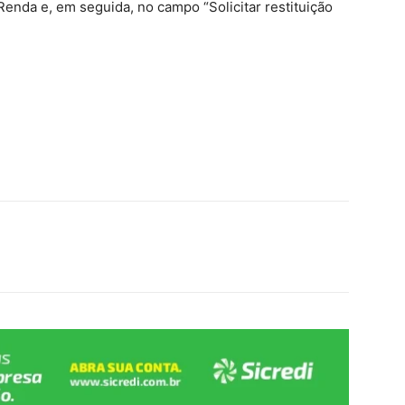
enda e, em seguida, no campo “Solicitar restituição