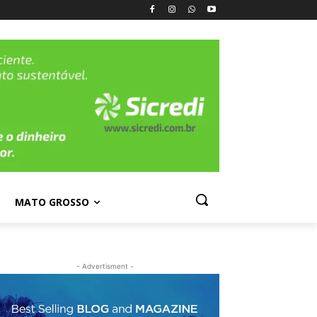
MATO GROSSO
- Advertisment -