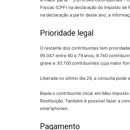
Físicas (CPF) na declaração do Imposto de
na declaração a partir deste ano, a informa
Prioridade legal
O restante dos contribuintes tem prioridade
95.047 entre 60 e 79 anos; 9.740 contribuin
grave e 30.700 contribuintes cuja maior fon
Liberada no último dia 24, a consulta pode s
Basta o contribuinte clicar em Meu Imposto
Restituição. Também é possível fazer a consu
smartphones.
Pagamento