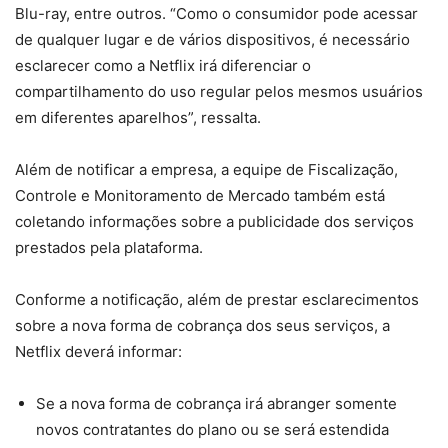
Blu-ray, entre outros. “Como o consumidor pode acessar
de qualquer lugar e de vários dispositivos, é necessário
esclarecer como a Netflix irá diferenciar o
compartilhamento do uso regular pelos mesmos usuários
em diferentes aparelhos”, ressalta.
Além de notificar a empresa, a equipe de Fiscalização,
Controle e Monitoramento de Mercado também está
coletando informações sobre a publicidade dos serviços
prestados pela plataforma.
Conforme a notificação, além de prestar esclarecimentos
sobre a nova forma de cobrança dos seus serviços, a
Netflix deverá informar:
Se a nova forma de cobrança irá abranger somente
novos contratantes do plano ou se será estendida