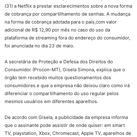
(31) a Netflix a prestar esclarecimentos sobre a nova forma
de cobrança por compartilhamento de senhas. A mudança
na forma de cobrança adotada para o país,com valor
adicional de R$ 12,90 por mês no caso do uso da
plataforma de streaming fora do endereço do consumidor,
foi anunciada no dia 23 de maio.
A secretária de Proteção e Defesa dos Direitos do
Consumidor (Procon-MT), Gisela Simona, explica que o
órgão tem recebido muitos questionamentos dos
consumidores e que a empresa não deixou claro como irá
diferenciar o compartilhamento do uso regular pelos
mesmos usuários em diferentes aparelhos.
De acordo com Gisela, a publicidade da empresa informa
que o assinante pode assistir de onde quiser: em smart
TV, playstation, Xbox, Chromecast, Apple TV, aparelhos de