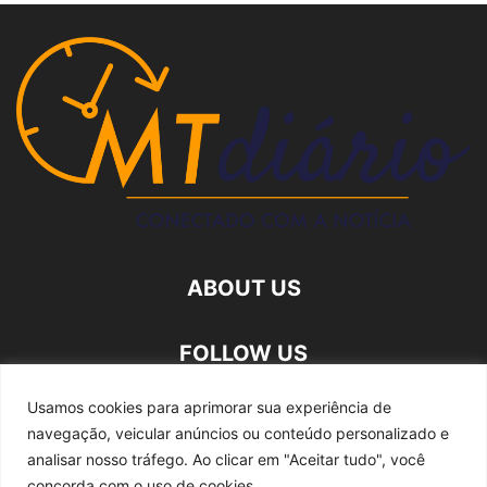
ABOUT US
FOLLOW US
Usamos cookies para aprimorar sua experiência de
navegação, veicular anúncios ou conteúdo personalizado e
analisar nosso tráfego.
Ao clicar em "Aceitar tudo", você
concorda com o uso de cookies.