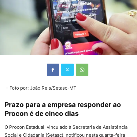
– Foto por: João Reis/Setasc-MT
Prazo para a empresa responder ao
Procon é de cinco dias
O Procon Estadual, vinculado à Secretaria de Assistência
Social e Cidadania (Setasc), notificou nesta quarta-feira