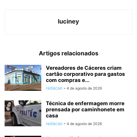
luciney
Artigos relacionados
Vereadores de Cáceres criam
cartão corporativo para gastos
com compras e...
redacao
-
4 de agosto de 2026
Técnica de enfermagem morre
prensada por caminhonete em
casa
redacao
-
4 de agosto de 2026