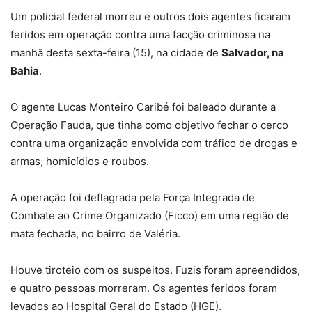
Um policial federal morreu e outros dois agentes ficaram
feridos em operação contra uma facção criminosa na
manhã desta sexta-feira (15), na cidade de
Salvador, na
Bahia
.
O agente Lucas Monteiro Caribé foi baleado durante a
Operação Fauda, que tinha como objetivo fechar o cerco
contra uma organização envolvida com tráfico de drogas e
armas, homicídios e roubos.
A operação foi deflagrada pela Força Integrada de
Combate ao Crime Organizado (Ficco) em uma região de
mata fechada, no bairro de Valéria.
Houve tiroteio com os suspeitos. Fuzis foram apreendidos,
e quatro pessoas morreram. Os agentes feridos foram
levados ao Hospital Geral do Estado (HGE).