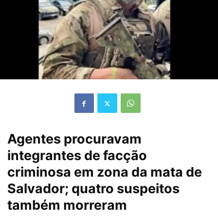
Agentes procuravam
integrantes de facção
criminosa em zona da mata de
Salvador; quatro suspeitos
também morreram