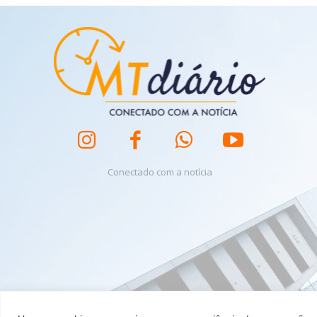
Conectado com a notícia