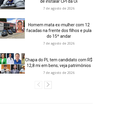
de instalar CPI da Oi
7 de agosto de 2026
Homem mata ex-mulher com 12
facadas na frente dos filhos e pula
do 15º andar
7 de agosto de 2026
Chapa do PL tem candidato com R$
12,8 mi em bens; veja patrimônios
7 de agosto de 2026