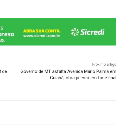
Próximo artigo
8 de
Governo de MT asfalta Avenida Mário Palma em
Cuiabá; obra já está em fase final