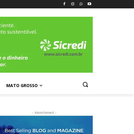
MATO GROSSO
- Advertisment -