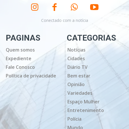
Conectado com a notícia
PAGINAS
CATEGORIAS
Quem somos
Notícias
Expediente
Cidades
Fale Conosco
Diário TV
Política de privacidade
Bem estar
Opinião
Variedades
Espaço Mulher
Entretenimento
Polícia
Mundo