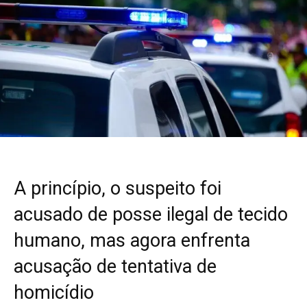
A princípio, o suspeito foi
acusado de posse ilegal de tecido
humano, mas agora enfrenta
acusação de tentativa de
homicídio