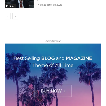
7 de agosto de 2026
Polícia
- Advertisment -