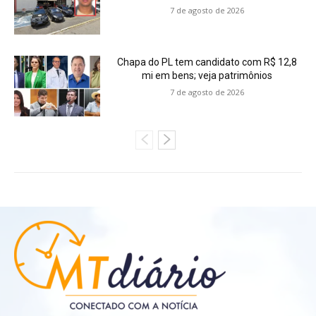
7 de agosto de 2026
Chapa do PL tem candidato com R$ 12,8
mi em bens; veja patrimônios
7 de agosto de 2026