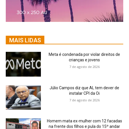
MAIS LIDAS
Meta é condenada por violar direitos de
crianças e jovens
7 de agosto de 2026
Júlio Campos diz que AL tem dever de
instalar CPI da Oi
7 de agosto de 2026
Homem mata ex-mulher com 12 facadas
na frente dos filhos e pula do 15º andar