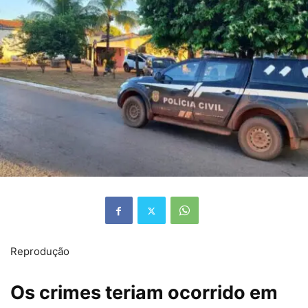
Reprodução
Os crimes teriam ocorrido em