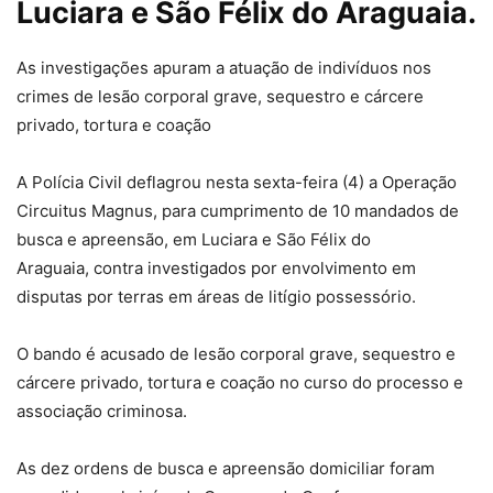
Luciara e São Félix do Araguaia.
As investigações apuram a atuação de indivíduos nos
crimes de lesão corporal grave, sequestro e cárcere
privado, tortura e coação
A Polícia Civil deflagrou nesta sexta-feira (4) a Operação
Circuitus Magnus, para cumprimento de 10 mandados de
busca e apreensão, em Luciara e São Félix do
Araguaia, contra investigados por envolvimento em
disputas por terras em áreas de litígio possessório.
O bando é acusado de lesão corporal grave, sequestro e
cárcere privado, tortura e coação no curso do processo e
associação criminosa.
As dez ordens de busca e apreensão domiciliar foram