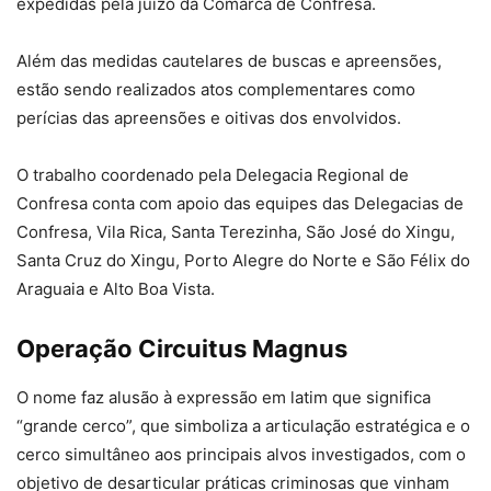
expedidas pela juízo da Comarca de Confresa.
Além das medidas cautelares de buscas e apreensões,
estão sendo realizados atos complementares como
perícias das apreensões e oitivas dos envolvidos.
O trabalho coordenado pela Delegacia Regional de
Confresa conta com apoio das equipes das Delegacias de
Confresa, Vila Rica, Santa Terezinha, São José do Xingu,
Santa Cruz do Xingu, Porto Alegre do Norte e São Félix do
Araguaia e Alto Boa Vista.
Operação Circuitus Magnus
O nome faz alusão à expressão em latim que significa
“grande cerco”, que simboliza a articulação estratégica e o
cerco simultâneo aos principais alvos investigados, com o
objetivo de desarticular práticas criminosas que vinham