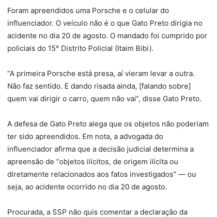
Foram apreendidos uma Porsche e o celular do
influenciador. O veículo não é o que Gato Preto dirigia no
acidente no dia 20 de agosto. O mandado foi cumprido por
policiais do 15° Distrito Policial (Itaim Bibi).
“A primeira Porsche está presa, aí vieram levar a outra.
Não faz sentido. E dando risada ainda, [falando sobre]
quem vai dirigir o carro, quem não vai”, disse Gato Preto.
A defesa de Gato Preto alega que os objetos não poderiam
ter sido apreendidos. Em nota, a advogada do
influenciador afirma que a decisão judicial determina a
apreensão de “objetos ilícitos, de origem ilícita ou
diretamente relacionados aos fatos investigados” — ou
seja, ao acidente ocorrido no dia 20 de agosto.
Procurada, a SSP não quis comentar a declaração da