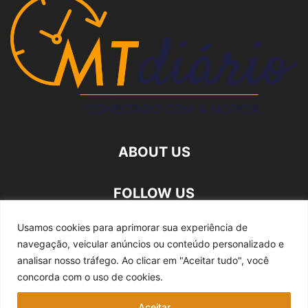
ABOUT US
FOLLOW US
Usamos cookies para aprimorar sua experiência de
navegação, veicular anúncios ou conteúdo personalizado e
analisar nosso tráfego.
Ao clicar em "Aceitar tudo", você
concorda com o uso de cookies.
Quem somos
Expediente
Fale Conosco
Aceitar