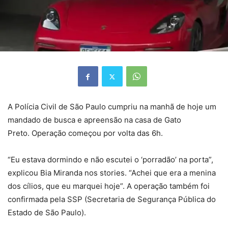
A Polícia Civil de São Paulo cumpriu na manhã de hoje um
mandado de busca e apreensão na casa de Gato
Preto. Operação começou por volta das 6h.
“Eu estava dormindo e não escutei o ‘porradão’ na porta”,
explicou Bia Miranda nos stories. “Achei que era a menina
dos cílios, que eu marquei hoje”. A operação também foi
confirmada pela SSP (Secretaria de Segurança Pública do
Estado de São Paulo).