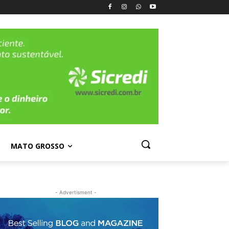
MATO GROSSO
- Advertisment -