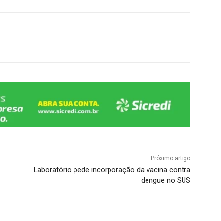
Próximo artigo
Laboratório pede incorporação da vacina contra
dengue no SUS