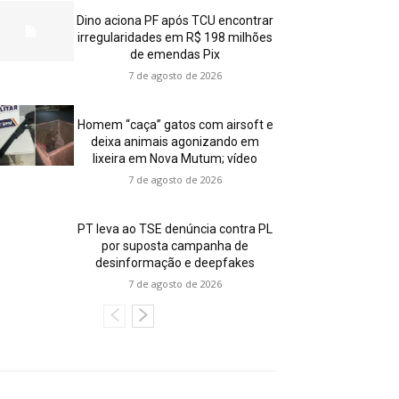
Dino aciona PF após TCU encontrar
irregularidades em R$ 198 milhões
de emendas Pix
7 de agosto de 2026
Homem “caça” gatos com airsoft e
deixa animais agonizando em
lixeira em Nova Mutum; vídeo
7 de agosto de 2026
PT leva ao TSE denúncia contra PL
por suposta campanha de
desinformação e deepfakes
7 de agosto de 2026