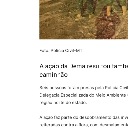
Foto: Polícia Civil-MT
A ação da Dema resultou també
caminhão
Seis pessoas foram presas pela Polícia Civi
Delegacia Especializada do Meio Ambiente (D
região norte do estado.
A ação faz parte do desdobramento das inv
reiteradas contra a flora, com desmatament