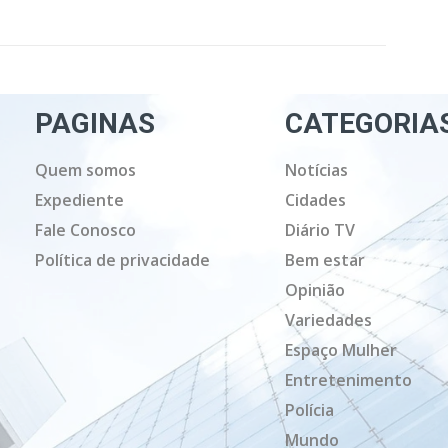
PAGINAS
CATEGORIA
Quem somos
Notícias
Expediente
Cidades
Fale Conosco
Diário TV
Política de privacidade
Bem estar
Opinião
Variedades
Espaço Mulher
Entretenimento
Polícia
Mundo