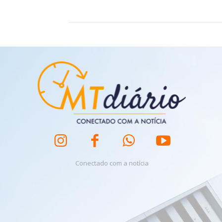
Conectado com a notícia