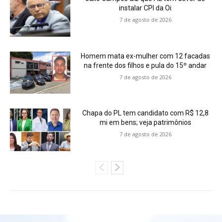
instalar CPI da Oi
7 de agosto de 2026
Homem mata ex-mulher com 12 facadas
na frente dos filhos e pula do 15º andar
7 de agosto de 2026
Chapa do PL tem candidato com R$ 12,8
mi em bens; veja patrimônios
7 de agosto de 2026