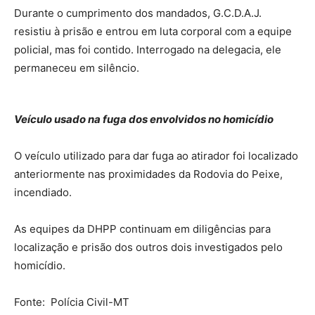
Durante o cumprimento dos mandados, G.C.D.A.J.
resistiu à prisão e entrou em luta corporal com a equipe
policial, mas foi contido. Interrogado na delegacia, ele
permaneceu em silêncio.
Veículo usado na fuga dos envolvidos no homicídio
O veículo utilizado para dar fuga ao atirador foi localizado
anteriormente nas proximidades da Rodovia do Peixe,
incendiado.
As equipes da DHPP continuam em diligências para
localização e prisão dos outros dois investigados pelo
homicídio.
Fonte: Polícia Civil-MT