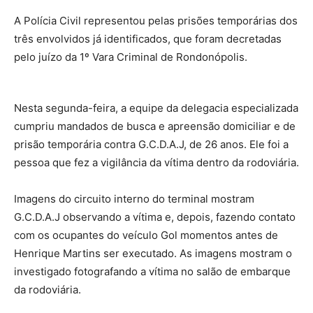
A Polícia Civil representou pelas prisões temporárias dos
três envolvidos já identificados, que foram decretadas
pelo juízo da 1º Vara Criminal de Rondonópolis.
Nesta segunda-feira, a equipe da delegacia especializada
cumpriu mandados de busca e apreensão domiciliar e de
prisão temporária contra G.C.D.A.J, de 26 anos. Ele foi a
pessoa que fez a vigilância da vítima dentro da rodoviária.
Imagens do circuito interno do terminal mostram
G.C.D.A.J observando a vítima e, depois, fazendo contato
com os ocupantes do veículo Gol momentos antes de
Henrique Martins ser executado. As imagens mostram o
investigado fotografando a vítima no salão de embarque
da rodoviária.