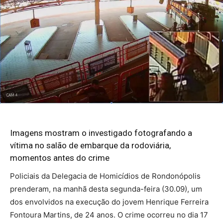
Imagens mostram o investigado fotografando a
vítima no salão de embarque da rodoviária,
momentos antes do crime
Policiais da Delegacia de Homicídios de Rondonópolis
prenderam, na manhã desta segunda-feira (30.09), um
dos envolvidos na execução do jovem Henrique Ferreira
Fontoura Martins, de 24 anos. O crime ocorreu no dia 17