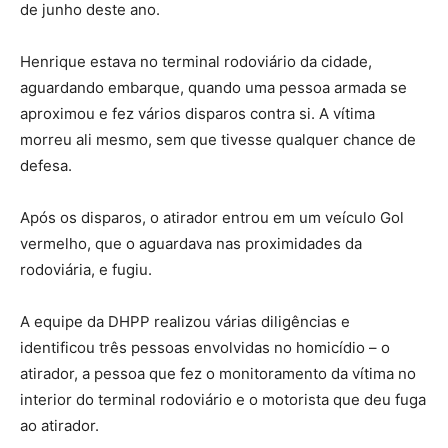
de junho deste ano.
Henrique estava no terminal rodoviário da cidade,
aguardando embarque, quando uma pessoa armada se
aproximou e fez vários disparos contra si. A vítima
morreu ali mesmo, sem que tivesse qualquer chance de
defesa.
Após os disparos, o atirador entrou em um veículo Gol
vermelho, que o aguardava nas proximidades da
rodoviária, e fugiu.
A equipe da DHPP realizou várias diligências e
identificou três pessoas envolvidas no homicídio – o
atirador, a pessoa que fez o monitoramento da vítima no
interior do terminal rodoviário e o motorista que deu fuga
ao atirador.