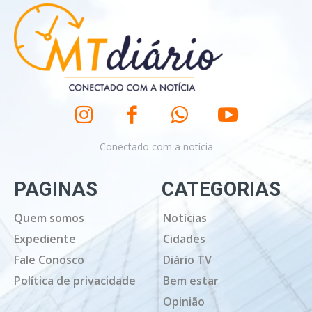
Conectado com a notícia
PAGINAS
CATEGORIAS
Quem somos
Notícias
Expediente
Cidades
Fale Conosco
Diário TV
Política de privacidade
Bem estar
Opinião