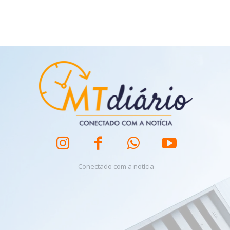
Conectado com a notícia