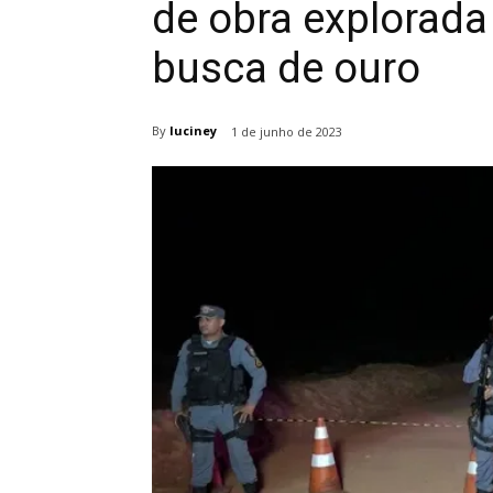
de obra explorad
busca de ouro
By
luciney
1 de junho de 2023