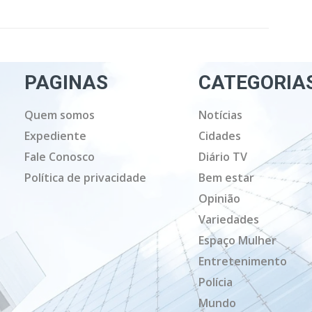
PAGINAS
CATEGORIA
Quem somos
Notícias
Expediente
Cidades
Fale Conosco
Diário TV
Política de privacidade
Bem estar
Opinião
Variedades
Espaço Mulher
Entretenimento
Polícia
Mundo