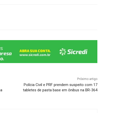
Próximo artigo
Polícia Civil e PRF prendem suspeito com 17
ia
tabletes de pasta base em ônibus na BR-364