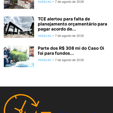
redacao
-
7 de agosto de 2026
TCE alertou para falta de
planejamento orçamentário para
pagar acordo de...
redacao
-
7 de agosto de 2026
Parte dos R$ 308 mi do Caso Oi
foi para fundos...
redacao
-
7 de agosto de 2026