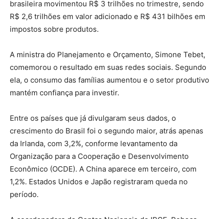
brasileira movimentou R$ 3 trilhões no trimestre, sendo
R$ 2,6 trilhões em valor adicionado e R$ 431 bilhões em
impostos sobre produtos.
A ministra do Planejamento e Orçamento, Simone Tebet,
comemorou o resultado em suas redes sociais. Segundo
ela, o consumo das famílias aumentou e o setor produtivo
mantém confiança para investir.
Entre os países que já divulgaram seus dados, o
crescimento do Brasil foi o segundo maior, atrás apenas
da Irlanda, com 3,2%, conforme levantamento da
Organização para a Cooperação e Desenvolvimento
Econômico (OCDE). A China aparece em terceiro, com
1,2%. Estados Unidos e Japão registraram queda no
período.