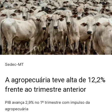
Sedec-MT
A agropecuária teve alta de 12,2%
frente ao trimestre anterior
PIB avança 2,9% no 1º trimestre com impulso da
agropecuária