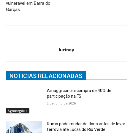
vulnerável em Barra do
Garças
luciney
NOTICIAS RELACIONADAS
Amaggi conclui compra de 40% de
participação na FS
2 de julho de 2026
Agronegócio
Rumo pode mudar de dono antes de levar
ferrovia até Lucas do Rio Verde