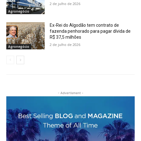
2 de julho de 2026
Agronegócio
Ex-Rei do Algodão tem contrato de
fazenda penhorado para pagar dívida de
R$ 37,5 milhões
2 de julho de 2026
Agronegócio
- Advertisment -