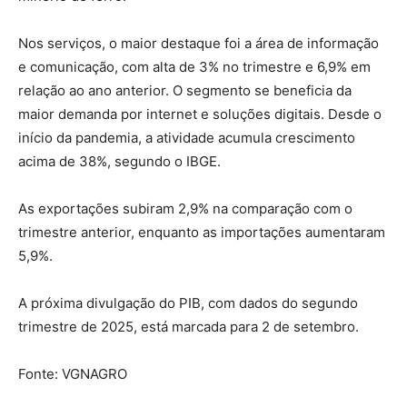
Nos serviços, o maior destaque foi a área de informação
e comunicação, com alta de 3% no trimestre e 6,9% em
relação ao ano anterior. O segmento se beneficia da
maior demanda por internet e soluções digitais. Desde o
início da pandemia, a atividade acumula crescimento
acima de 38%, segundo o IBGE.
As exportações subiram 2,9% na comparação com o
trimestre anterior, enquanto as importações aumentaram
5,9%.
A próxima divulgação do PIB, com dados do segundo
trimestre de 2025, está marcada para 2 de setembro.
Fonte: VGNAGRO