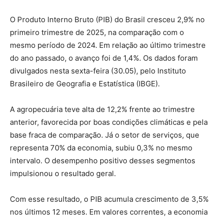
O Produto Interno Bruto (PIB) do Brasil cresceu 2,9% no
primeiro trimestre de 2025, na comparação com o
mesmo período de 2024. Em relação ao último trimestre
do ano passado, o avanço foi de 1,4%. Os dados foram
divulgados nesta sexta-feira (30.05), pelo Instituto
Brasileiro de Geografia e Estatística (IBGE).
A agropecuária teve alta de 12,2% frente ao trimestre
anterior, favorecida por boas condições climáticas e pela
base fraca de comparação. Já o setor de serviços, que
representa 70% da economia, subiu 0,3% no mesmo
intervalo. O desempenho positivo desses segmentos
impulsionou o resultado geral.
Com esse resultado, o PIB acumula crescimento de 3,5%
nos últimos 12 meses. Em valores correntes, a economia