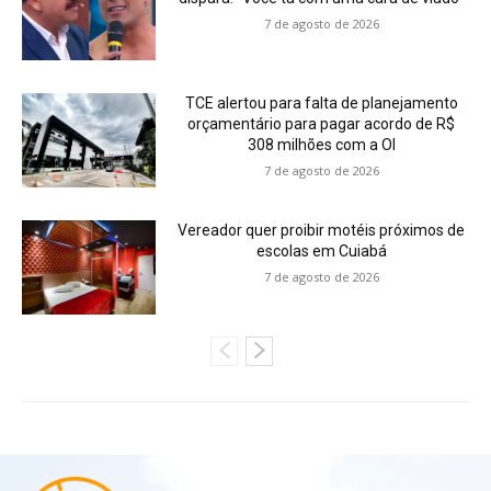
7 de agosto de 2026
TCE alertou para falta de planejamento
orçamentário para pagar acordo de R$
308 milhões com a OI
7 de agosto de 2026
Vereador quer proibir motéis próximos de
escolas em Cuiabá
7 de agosto de 2026