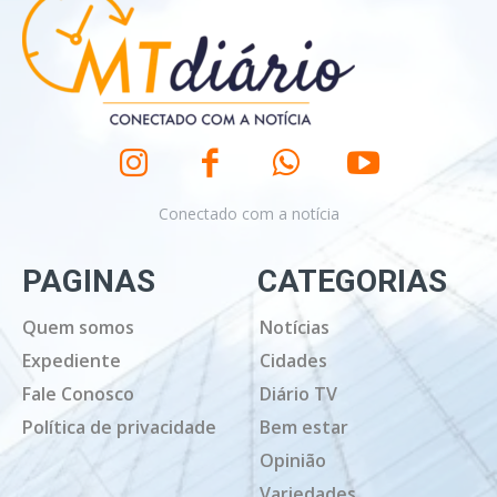
Conectado com a notícia
PAGINAS
CATEGORIAS
Quem somos
Notícias
Expediente
Cidades
Fale Conosco
Diário TV
Política de privacidade
Bem estar
Opinião
Variedades