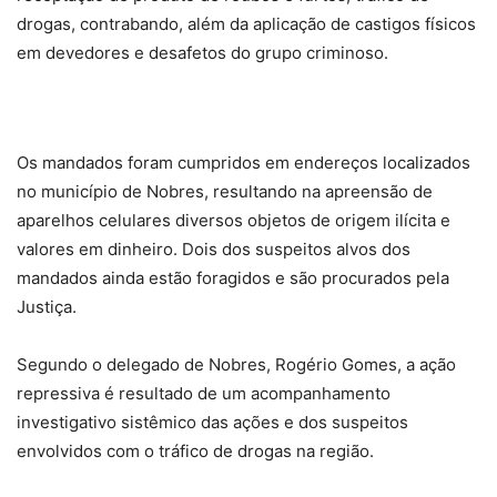
drogas, contrabando, além da aplicação de castigos físicos
em devedores e desafetos do grupo criminoso.
Os mandados foram cumpridos em endereços localizados
no município de Nobres, resultando na apreensão de
aparelhos celulares diversos objetos de origem ilícita e
valores em dinheiro. Dois dos suspeitos alvos dos
mandados ainda estão foragidos e são procurados pela
Justiça.
Segundo o delegado de Nobres, Rogério Gomes, a ação
repressiva é resultado de um acompanhamento
investigativo sistêmico das ações e dos suspeitos
envolvidos com o tráfico de drogas na região.