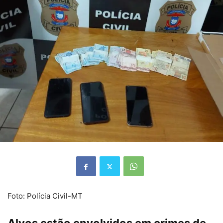
Foto: Polícia Civil-MT