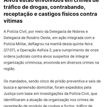
Alvos estão envolvidos em crimes de
tráfico de drogas, contrabando,
receptação e castigos físicos contra
vítimas
A Polícia Civil, por meio da Delegacia de Nobres e
Delegacia de Rosário Oeste, em ação integrada com a
Polícia Militar, deflagrou na manhã desta quinta-feira
(27.07), a Operação Asfixia 2, para cumprimento de onze
ordens judiciais contra alvos suspeitos de integrar
organização criminosa, envolvida em diversos crimes na
região.
Os mandados, sendo cinco de prisão preventiva e seis de
busca e apreensão domiciliar, foram expedidos pela
Justiça com base em investigações da Polícia Civil, que
identificaram a atuação da organização nos crimes de
receptação de produto de roubos e furtos, tráfico de