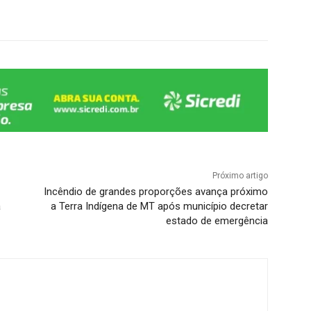
Próximo artigo
Incêndio de grandes proporções avança próximo
a
a Terra Indígena de MT após município decretar
estado de emergência