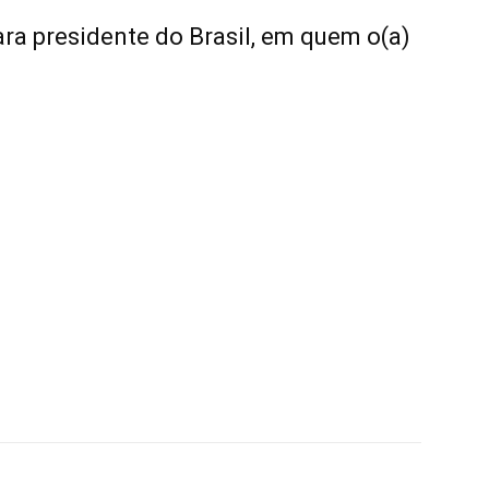
ra presidente do Brasil, em quem o(a)