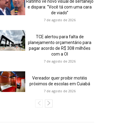
Ratinho vê novo visual de sertanejo
e dispara: “Você tá com uma cara
de viado”
7 de agosto de 2026
TCE alertou para falta de
planejamento orçamentário para
pagar acordo de R$ 308 milhões
com a OI
7 de agosto de 2026
Vereador quer proibir motéis
próximos de escolas em Cuiabá
7 de agosto de 2026