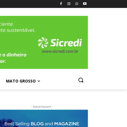
MATO GROSSO
- Advertisment -