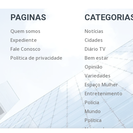
PAGINAS
CATEGORIA
Quem somos
Notícias
Expediente
Cidades
Fale Conosco
Diário TV
Política de privacidade
Bem estar
Opinião
Variedades
Espaço Mulher
Entretenimento
Polícia
Mundo
Política
Nacional