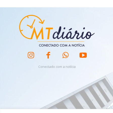
Conectado com a notícia