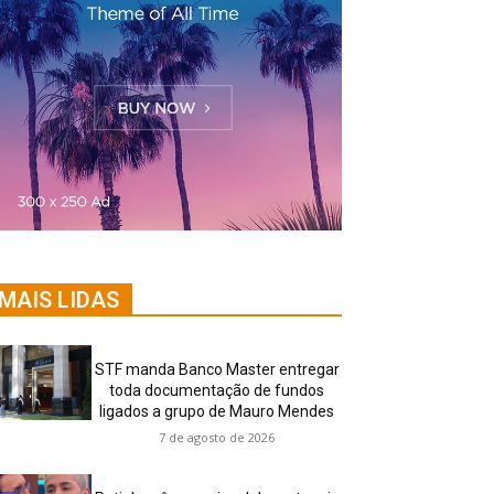
MAIS LIDAS
STF manda Banco Master entregar
toda documentação de fundos
ligados a grupo de Mauro Mendes
7 de agosto de 2026