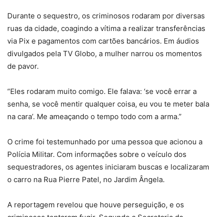
Durante o sequestro, os criminosos rodaram por diversas
ruas da cidade, coagindo a vítima a realizar transferências
via Pix e pagamentos com cartões bancários. Em áudios
divulgados pela TV Globo, a mulher narrou os momentos
de pavor.
“Eles rodaram muito comigo. Ele falava: ‘se você errar a
senha, se você mentir qualquer coisa, eu vou te meter bala
na cara’. Me ameaçando o tempo todo com a arma.”
O crime foi testemunhado por uma pessoa que acionou a
Polícia Militar. Com informações sobre o veículo dos
sequestradores, os agentes iniciaram buscas e localizaram
o carro na Rua Pierre Patel, no Jardim Ângela.
A reportagem revelou que houve perseguição, e os