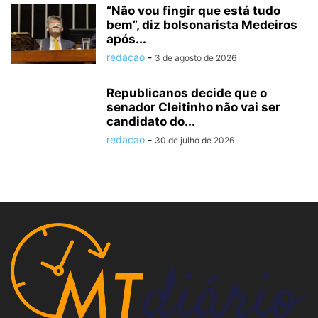
“Não vou fingir que está tudo
bem”, diz bolsonarista Medeiros
após...
redacao
-
3 de agosto de 2026
Republicanos decide que o
senador Cleitinho não vai ser
candidato do...
redacao
-
30 de julho de 2026