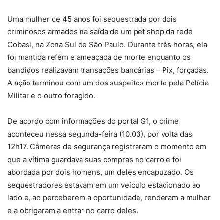
Uma mulher de 45 anos foi sequestrada por dois
criminosos armados na saída de um pet shop da rede
Cobasi, na Zona Sul de São Paulo. Durante três horas, ela
foi mantida refém e ameaçada de morte enquanto os
bandidos realizavam transações bancárias – Pix, forçadas.
A ação terminou com um dos suspeitos morto pela Polícia
Militar e o outro foragido.
De acordo com informações do portal G1, o crime
aconteceu nessa segunda-feira (10.03), por volta das
12h17. Câmeras de segurança registraram o momento em
que a vítima guardava suas compras no carro e foi
abordada por dois homens, um deles encapuzado. Os
sequestradores estavam em um veículo estacionado ao
lado e, ao perceberem a oportunidade, renderam a mulher
e a obrigaram a entrar no carro deles.