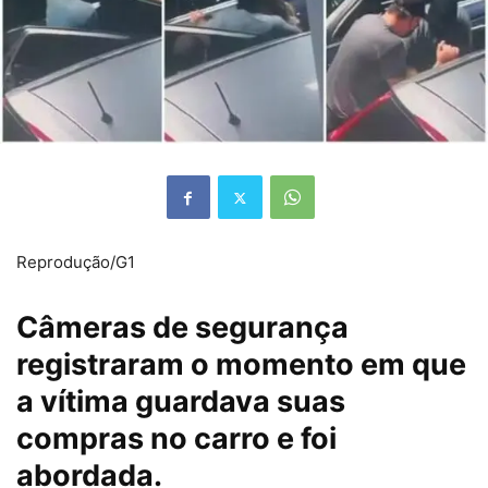
Reprodução/G1
Câmeras de segurança
registraram o momento em que
a vítima guardava suas
compras no carro e foi
abordada.