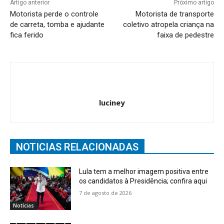
Artigo anterior
Próximo artigo
Motorista perde o controle
Motorista de transporte
de carreta, tomba e ajudante
coletivo atropela criança na
fica ferido
faixa de pedestre
luciney
NOTICIAS RELACIONADAS
Lula tem a melhor imagem positiva entre
os candidatos à Presidência; confira aqui
7 de agosto de 2026
Notícias