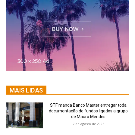
MAIS LIDAS
STF manda Banco Master entregar toda
documentação de fundos ligados a grupo
de Mauro Mendes
7 de agosto de 2026