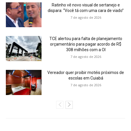
Ratinho vê novo visual de sertanejo e
dispara: “Você tá com uma cara de viado”
7 de agosto de 2026
TCE alertou para falta de planejamento
orçamentário para pagar acordo de R$
308 milhões com a OI
7 de agosto de 2026
Vereador quer proibir motéis próximos de
escolas em Cuiabá
7 de agosto de 2026