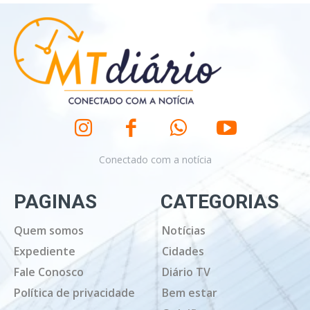
Conectado com a notícia
PAGINAS
CATEGORIAS
Quem somos
Notícias
Expediente
Cidades
Fale Conosco
Diário TV
Política de privacidade
Bem estar