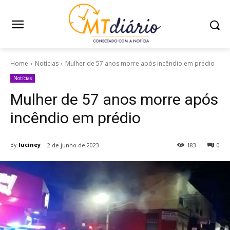
Home
Notícias
Mulher de 57 anos morre após incêndio em prédio
Notícias
Mulher de 57 anos morre após
incêndio em prédio
By
luciney
2 de junho de 2023
183
0