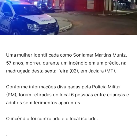
Uma mulher identificada como Soniamar Martins Muniz,
57 anos, morreu durante um incêndio em um prédio, na
madrugada desta sexta-feira (02), em Jaciara (MT).
Conforme informações divulgadas pela Polícia Militar
(PM), foram retiradas do local 6 pessoas entre crianças e
adultos sem ferimentos aparentes.
O incêndio foi controlado e o local isolado.
.