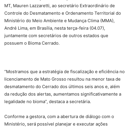
MT, Mauren Lazzaretti, ao secretário Extraordinário de
Controle do Desmatamento e Ordenamento Territorial do
Ministério do Meio Ambiente e Mudança Clima (MMA),
André Lima, em Brasília, nesta terça-feira (04.07),
juntamente com secretários de outros estados que
possuem o Bioma Cerrado.
“Mostramos que a estratégia de fiscalização e eficiência no
licenciamento de Mato Grosso resultou na menor taxa de
desmatamento do Cerrado dos últimos seis anos e, além
da redução dos alertas, aumentamos significativamente a
legalidade no bioma”, destaca a secretária.
Conforme a gestora, com a abertura de diálogo com o
Ministério, será possível planejar e executar ações