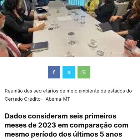
Reunião dos secretários de meio ambiente de estados do
Cerrado Crédito – Abema-MT
Dados consideram seis primeiros
meses de 2023 em comparação com
mesmo período dos últimos 5 anos