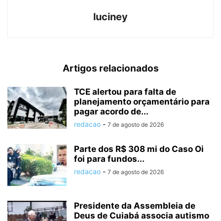
luciney
Artigos relacionados
TCE alertou para falta de
planejamento orçamentário para
pagar acordo de...
redacao
-
7 de agosto de 2026
Parte dos R$ 308 mi do Caso Oi
foi para fundos...
redacao
-
7 de agosto de 2026
Presidente da Assembleia de
Deus de Cuiabá associa autismo