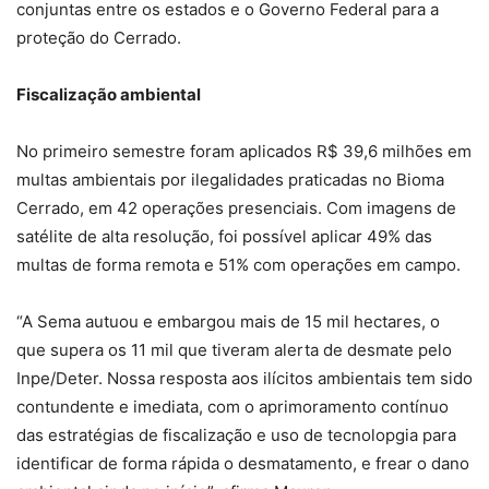
conjuntas entre os estados e o Governo Federal para a
proteção do Cerrado.
Fiscalização ambiental
No primeiro semestre foram aplicados R$ 39,6 milhões em
multas ambientais por ilegalidades praticadas no Bioma
Cerrado, em 42 operações presenciais. Com imagens de
satélite de alta resolução, foi possível aplicar 49% das
multas de forma remota e 51% com operações em campo.
“A Sema autuou e embargou mais de 15 mil hectares, o
que supera os 11 mil que tiveram alerta de desmate pelo
Inpe/Deter. Nossa resposta aos ilícitos ambientais tem sido
contundente e imediata, com o aprimoramento contínuo
das estratégias de fiscalização e uso de tecnolopgia para
identificar de forma rápida o desmatamento, e frear o dano