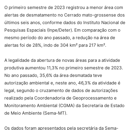
O primeiro semestre de 2023 registrou a menor área com
alertas de desmatamento no Cerrado mato-grossense dos
últimos seis anos, conforme dados do Instituto Nacional de
Pesquisas Espaciais (Inpe/Deter). Em comparação com o
mesmo período do ano passado, a redução na área de
alertas foi de 28%, indo de 304 km² para 217 km².
A legalidade da abertura de novas áreas para a atividade
produtiva aumentou 11,3% no primeiro semestre de 2023.
No ano passado, 35,6% da área desmatada teve
autorização ambiental e, neste ano, 46,3% da atividade é
legal, segundo o cruzamento de dados de autorizações
realizado pela Coordenadoria de Geoprocessamento e
Monitoramento Ambiental (CGMA) da Secretaria de Estado
de Meio Ambiente (Sema-MT).
Os dados foram apresentados pela secretária da Sema-