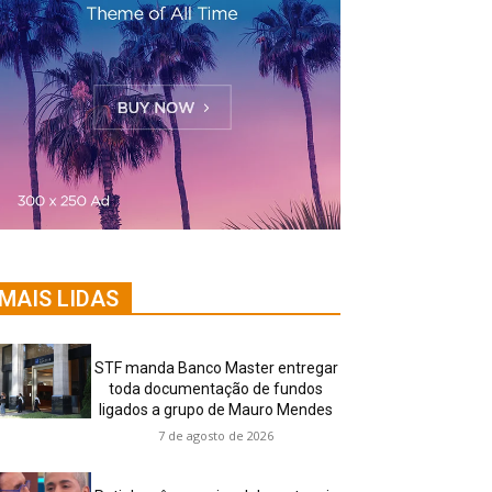
MAIS LIDAS
STF manda Banco Master entregar
toda documentação de fundos
ligados a grupo de Mauro Mendes
7 de agosto de 2026