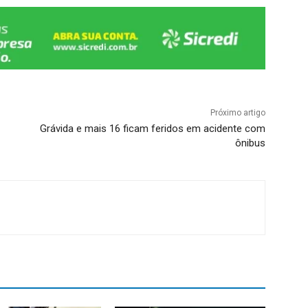
Próximo artigo
Grávida e mais 16 ficam feridos em acidente com
ônibus