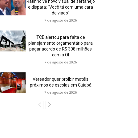
Ratinho vê novo visual de sertanejo
e dispara: “Você tá com uma cara
de viado”
7 de agosto de 2026
TCE alertou para falta de
planejamento orçamentário para
pagar acordo de R$ 308 milhões
com a OI
7 de agosto de 2026
Vereador quer proibir motéis
próximos de escolas em Cuiabá
7 de agosto de 2026