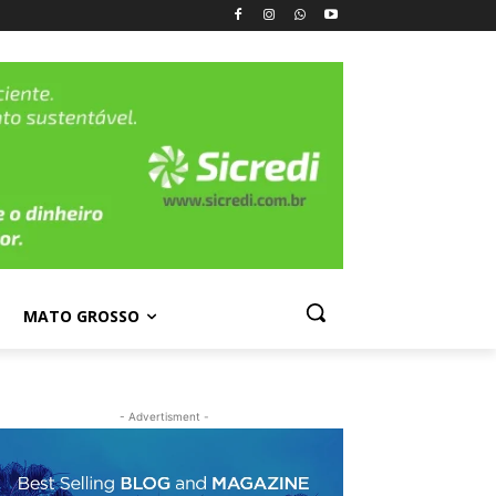
MATO GROSSO
- Advertisment -