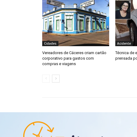
Cidades
Acidente
Vereadores de Cáceres criam cartão
Técnica de
corporativo para gastos com
prensada p
compras e viagens