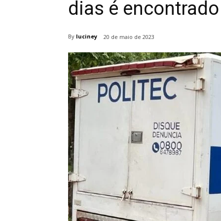
dias é encontrad
By
luciney
20 de maio de 2023