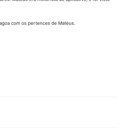
 lagoa com os pertences de Mateus.