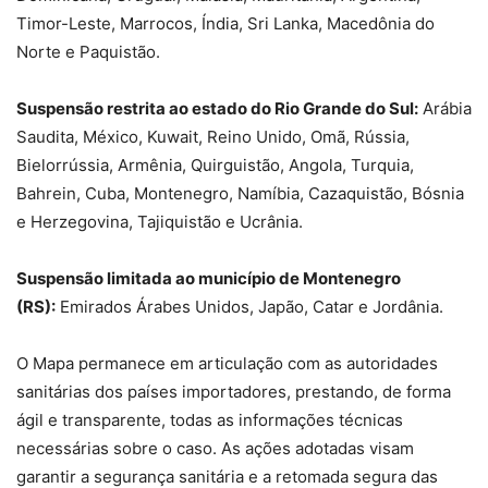
Timor-Leste, Marrocos, Índia, Sri Lanka, Macedônia do
Norte e Paquistão.
Suspensão restrita ao estado do Rio Grande do Sul:
Arábia
Saudita, México, Kuwait, Reino Unido, Omã, Rússia,
Bielorrússia, Armênia, Quirguistão, Angola, Turquia,
Bahrein, Cuba, Montenegro, Namíbia, Cazaquistão, Bósnia
e Herzegovina, Tajiquistão e Ucrânia.
Suspensão limitada ao município de Montenegro
(RS):
Emirados Árabes Unidos, Japão, Catar e Jordânia.
O Mapa permanece em articulação com as autoridades
sanitárias dos países importadores, prestando, de forma
ágil e transparente, todas as informações técnicas
necessárias sobre o caso. As ações adotadas visam
garantir a segurança sanitária e a retomada segura das