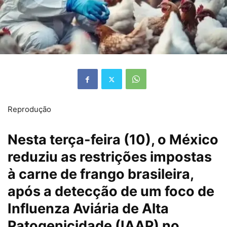
Reprodução
Nesta terça-feira (10), o México
reduziu as restrições impostas
à carne de frango brasileira,
após a detecção de um foco de
Influenza Aviária de Alta
Patogenicidade (IAAP) no