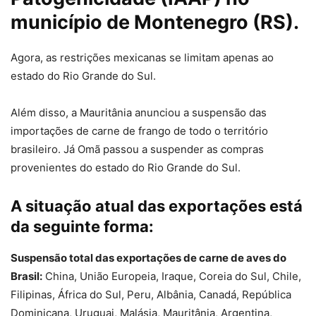
município de Montenegro (RS).
Agora, as restrições mexicanas se limitam apenas ao
estado do Rio Grande do Sul.
Além disso, a Mauritânia anunciou a suspensão das
importações de carne de frango de todo o território
brasileiro. Já Omã passou a suspender as compras
provenientes do estado do Rio Grande do Sul.
A situação atual das exportações está
da seguinte forma:
Suspensão total das exportações de carne de aves do
Brasil:
China, União Europeia, Iraque, Coreia do Sul, Chile,
Filipinas, África do Sul, Peru, Albânia, Canadá, República
Dominicana, Uruguai, Malásia, Mauritânia, Argentina,