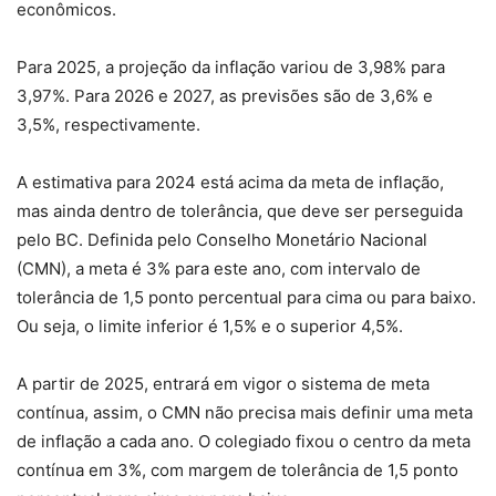
econômicos.
Para 2025, a projeção da inflação variou de 3,98% para
3,97%. Para 2026 e 2027, as previsões são de 3,6% e
3,5%, respectivamente.
A estimativa para 2024 está acima da meta de inflação,
mas ainda dentro de tolerância, que deve ser perseguida
pelo BC. Definida pelo Conselho Monetário Nacional
(CMN), a meta é 3% para este ano, com intervalo de
tolerância de 1,5 ponto percentual para cima ou para baixo.
Ou seja, o limite inferior é 1,5% e o superior 4,5%.
A partir de 2025, entrará em vigor o sistema de meta
contínua, assim, o CMN não precisa mais definir uma meta
de inflação a cada ano. O colegiado fixou o centro da meta
contínua em 3%, com margem de tolerância de 1,5 ponto