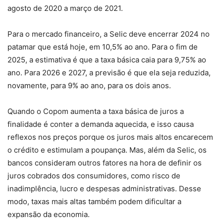
agosto de 2020 a março de 2021.
Para o mercado financeiro, a Selic deve encerrar 2024 no
patamar que está hoje, em 10,5% ao ano. Para o fim de
2025, a estimativa é que a taxa básica caia para 9,75% ao
ano. Para 2026 e 2027, a previsão é que ela seja reduzida,
novamente, para 9% ao ano, para os dois anos.
Quando o Copom aumenta a taxa básica de juros a
finalidade é conter a demanda aquecida, e isso causa
reflexos nos preços porque os juros mais altos encarecem
o crédito e estimulam a poupança. Mas, além da Selic, os
bancos consideram outros fatores na hora de definir os
juros cobrados dos consumidores, como risco de
inadimplência, lucro e despesas administrativas. Desse
modo, taxas mais altas também podem dificultar a
expansão da economia.