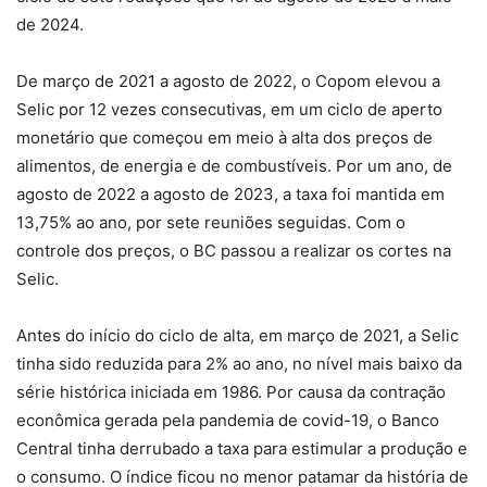
de 2024.
De março de 2021 a agosto de 2022, o Copom elevou a
Selic por 12 vezes consecutivas, em um ciclo de aperto
monetário que começou em meio à alta dos preços de
alimentos, de energia e de combustíveis. Por um ano, de
agosto de 2022 a agosto de 2023, a taxa foi mantida em
13,75% ao ano, por sete reuniões seguidas. Com o
controle dos preços, o BC passou a realizar os cortes na
Selic.
Antes do início do ciclo de alta, em março de 2021, a Selic
tinha sido reduzida para 2% ao ano, no nível mais baixo da
série histórica iniciada em 1986. Por causa da contração
econômica gerada pela pandemia de covid-19, o Banco
Central tinha derrubado a taxa para estimular a produção e
o consumo. O índice ficou no menor patamar da história de