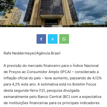
Rafa Neddermeyer/Agência Brasil
A previsão do mercado financeiro para o Índice Nacional
de Preços ao Consumidor Amplo (IPCA) – considerado a
inflação oficial do país – teve aumento, passando de 4,12%
para 4,2% este ano. A estimativa está no Boletim Focus
desta segunda-feira (12), pesquisa divulgada
semanalmente pelo Banco Central (BC) com a expectativa
de instituições financeiras para os principais indicadores