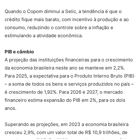
Quando o Copom diminui a Selic, a tendência é que o
crédito fique mais barato, com incentivo à produção e ao
consumo, reduzindo o controle sobre a inflação e
estimulando a atividade econômica.
PIB e câmbio
A projeção das instituições financeiras para o crescimento
da economia brasileira neste ano se manteve em 2,2%.
Para 2025, a expectativa para o Produto Interno Bruto (PIB)
– a soma de todos os bens e serviços produzidos no país –
é crescimento de 1,92%. Para 2026 e 2027, o mercado
financeiro estima expansão do PIB em 2%, para os dois
anos.
Superando as projeções, em 2023 a economia brasileira
cresceu 2,9%, com um valor total de R$ 10,9 trilhões, de