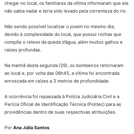
chegar no local, os familiares da vítima informaram que ele
não sabia nadar e teria sido levado pela correnteza do rio.
Não sendo possível localizar o jovem no mesmo dia,
devido à complexidade do local, que possui rochas que
compõe o relevo da queda d’água, além muitos galhos e
raízes profundas.
Na manhã desta segunda (29), os bombeiros retornaram
ao local e, por volta das 08h45, a vítima foi encontrada
enroscada em raízes a 3 metros de profundidade.
A ocorrência foi repassada à Polícia Judiciária Civil e a
Perícia Oficial de Identificação Técnica (Politec) para as
providências dentro de suas respectivas atribuições.
Por
Ana Júlia Santos