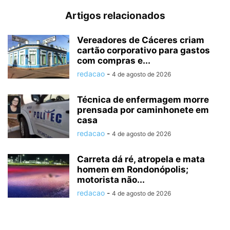
Artigos relacionados
Vereadores de Cáceres criam
cartão corporativo para gastos
com compras e...
redacao
-
4 de agosto de 2026
Técnica de enfermagem morre
prensada por caminhonete em
casa
redacao
-
4 de agosto de 2026
Carreta dá ré, atropela e mata
homem em Rondonópolis;
motorista não...
redacao
-
4 de agosto de 2026