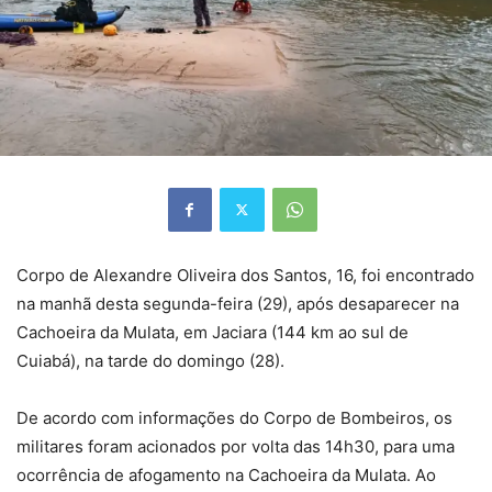
Corpo de Alexandre Oliveira dos Santos, 16, foi encontrado
na manhã desta segunda-feira (29), após desaparecer na
Cachoeira da Mulata, em Jaciara (144 km ao sul de
Cuiabá), na tarde do domingo (28).
De acordo com informações do Corpo de Bombeiros, os
militares foram acionados por volta das 14h30, para uma
ocorrência de afogamento na Cachoeira da Mulata. Ao