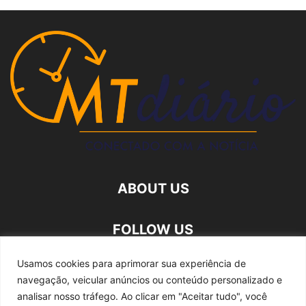
ABOUT US
FOLLOW US
Usamos cookies para aprimorar sua experiência de
navegação, veicular anúncios ou conteúdo personalizado e
analisar nosso tráfego.
Ao clicar em "Aceitar tudo", você