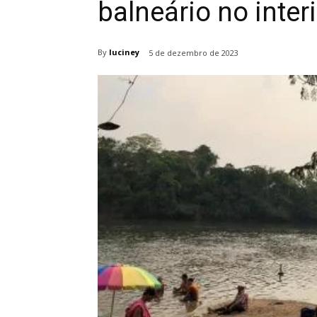
balneário no inter
By
luciney
5 de dezembro de 2023