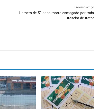
Próximo artigo
s
Homem de 53 anos morre esmagado por roda
traseira de trator