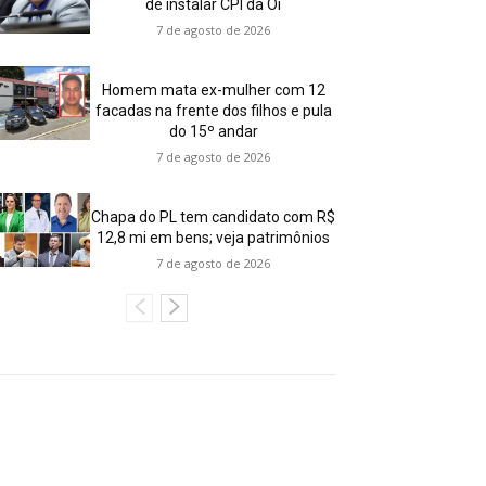
de instalar CPI da Oi
7 de agosto de 2026
Homem mata ex-mulher com 12
facadas na frente dos filhos e pula
do 15º andar
7 de agosto de 2026
Chapa do PL tem candidato com R$
12,8 mi em bens; veja patrimônios
7 de agosto de 2026