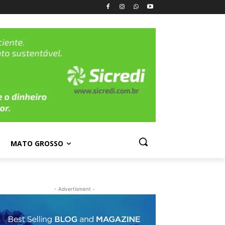
MATO GROSSO
- Advertisment -